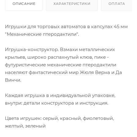
ОПИСАНИЕ
ХАРАКТЕРИСТИКИ
ОПЛАТА
Игрушки для торговых автоматов в капсулах 45 мм
"Механические птеродактили".
Игрушка-конструктор. Взмахи металлических
крыльев, широко распахнутый клюв, пике -
футуристические механические птеродактили
населяют фантастический мир Жюля Верна и Да
Винчи.
Каждая игрушка в индивидуальной упаковке,
внутри: детали конструктора и инструкция.
Цвета игрушек: серый, красный, фиолетовый,
желтый, зеленый