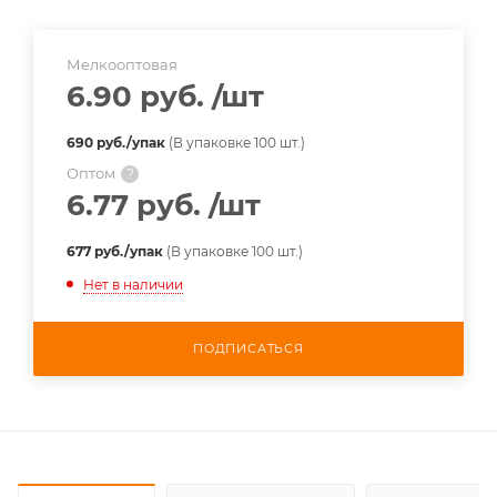
Мелкооптовая
6.90 руб.
/шт
690 руб./упак
(В упаковке 100 шт.)
Оптом
?
6.77 руб.
/шт
677 руб./упак
(В упаковке 100 шт.)
Нет в наличии
ПОДПИСАТЬСЯ