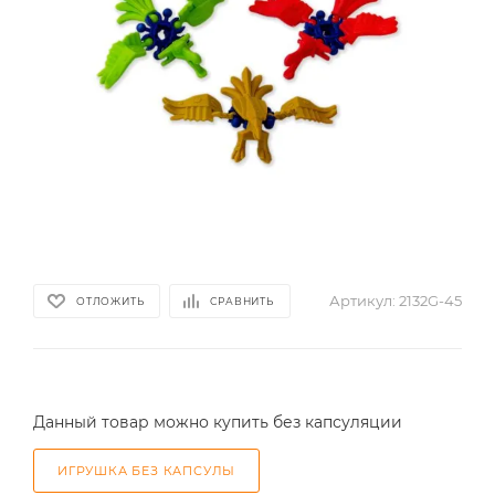
Артикул:
2132G-45
ОТЛОЖИТЬ
СРАВНИТЬ
Данный товар можно купить без капсуляции
ИГРУШКА БЕЗ КАПСУЛЫ