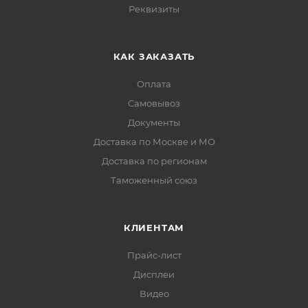
Реквизиты
КАК ЗАКАЗАТЬ
Оплата
Самовывоз
Документы
Доставка по Москве и МО
Доставка по регионам
Таможенный союз
КЛИЕНТАМ
Прайс-лист
Дисплеи
Видео