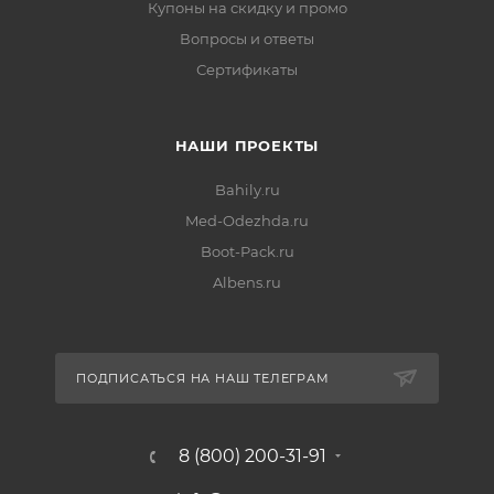
Купоны на скидку и промо
Вопросы и ответы
Сертификаты
НАШИ ПРОЕКТЫ
Bahily.ru
Med-Odezhda.ru
Boot-Pack.ru
Albens.ru
ПОДПИСАТЬСЯ НА НАШ ТЕЛЕГРАМ
8 (800) 200-31-91