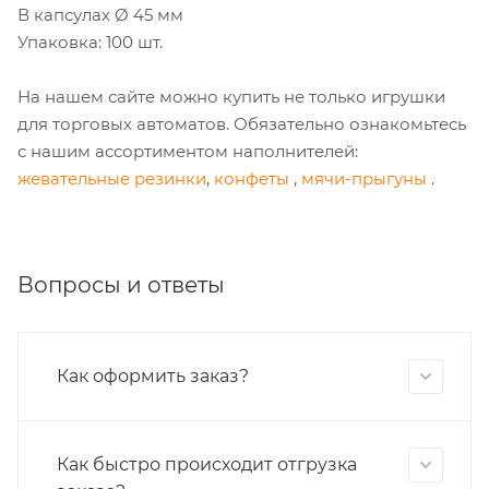
В капсулах Ø 45 мм
Упаковка: 100 шт.
На нашем сайте можно купить не только игрушки
для торговых автоматов. Обязательно ознакомьтесь
с нашим ассортиментом наполнителей:
жевательные резинки
,
конфеты
,
мячи-прыгуны
.
Вопросы и ответы
Как оформить заказ?
Как быстро происходит отгрузка