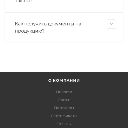
заказа?
Как получить документы на
продукцию?
О КОМПАНИИ
Новости
Статьи
Партнеры
Сертификаты
Отзывы