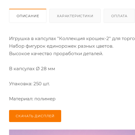
ОПИСАНИЕ
ХАРАКТЕРИСТИКИ
ОПЛАТА
Игрушка в капсулах "Коллекция крошек-2" для торго
Набор фигурок единорожек разных цветов.
Высокое качество проработки деталей.
В капсулах Ø 28 мм
Упаковка: 250 шт.
Материал: полимер
СКАЧАТЬ ДИСПЛЕЙ