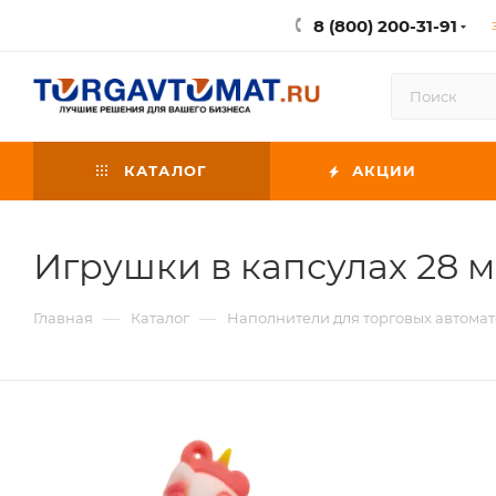
8 (800) 200-31-91
КАТАЛОГ
АКЦИИ
Игрушки в капсулах 28 
—
—
Главная
Каталог
Наполнители для торговых автомат