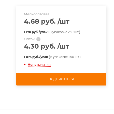
Мелкооптовая
4.68 руб.
/шт
1 170 руб./упак
(В упаковке 250 шт.)
Оптом
?
4.30 руб.
/шт
1 075 руб./упак
(В упаковке 250 шт.)
Нет в наличии
ПОДПИСАТЬСЯ