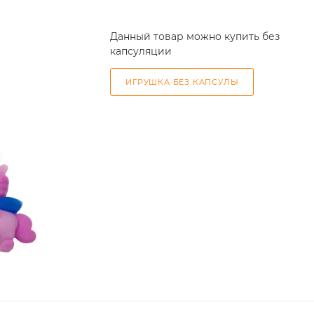
Данный товар можно купить без
капсуляции
ИГРУШКА БЕЗ КАПСУЛЫ