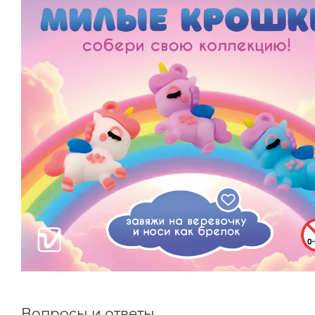
Вопросы и ответы