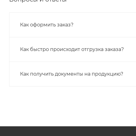
Как оформить заказ?
Как быстро происходит отгрузка заказа?
Как получить документы на продукцию?