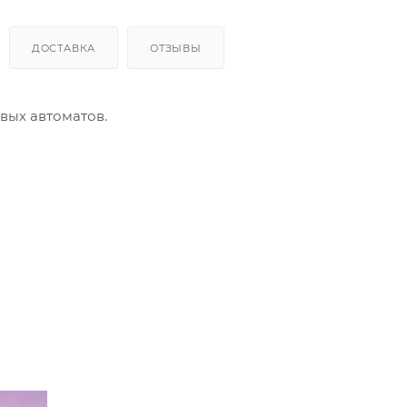
ДОСТАВКА
ОТЗЫВЫ
вых автоматов.