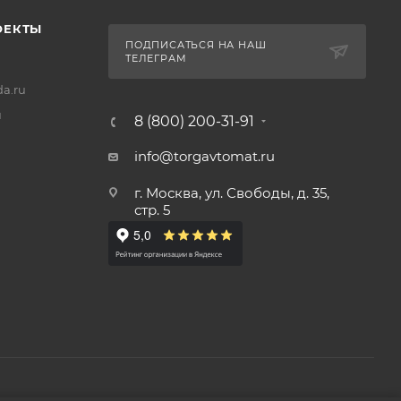
ОЕКТЫ
ПОДПИСАТЬСЯ НА НАШ
ТЕЛЕГРАМ
a.ru
u
8 (800) 200-31-91
info@torgavtomat.ru
г. Москва, ул. Свободы, д. 35,
стр. 5