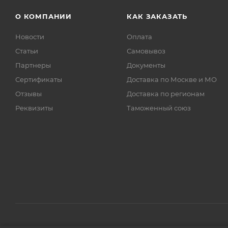
О КОМПАНИИ
КАК ЗАКАЗАТЬ
Новости
Оплата
Статьи
Самовывоз
Партнеры
Документы
Сертификаты
Доставка по Москве и МО
Отзывы
Доставка по регионам
Реквизиты
Таможенный союз