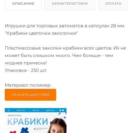
ОПИСАНИЕ
ХАРАКТЕРИСТИКИ
ОПЛАТА
Игрушки для торговых автоматов в капсулах 28 мм
"Крабики-цветочки заколочки"
Пластмассовые заколки-крабики всех цветов. Их не
может быть слишком много. Чем больше - тем
моднее прическа!
Упаковка - 250 шт.
Материал: полимер
СКАЧАТЬ ДИСПЛЕЙ