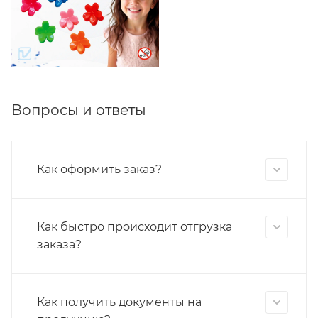
Вопросы и ответы
Как оформить заказ?
Как быстро происходит отгрузка
заказа?
Как получить документы на