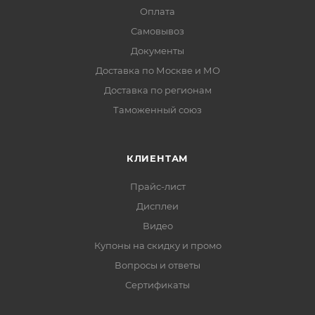
Оплата
Самовывоз
Документы
Доставка по Москве и МО
Доставка по регионам
Таможенный союз
КЛИЕНТАМ
Прайс-лист
Дисплеи
Видео
Купоны на скидку и промо
Вопросы и ответы
Сертификаты