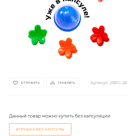
Артикул:
2381G-28
ОТЛОЖИТЬ
СРАВНИТЬ
Данный товар можно купить без капсуляции
ИГРУШКА БЕЗ КАПСУЛЫ