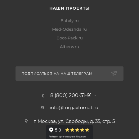
НАШИ ПРОЕКТЫ
Bahily.ru
Med-Odezhda.ru
Boot-Pack.ru
Albens.ru
ПОДПИСАТЬСЯ НА НАШ ТЕЛЕГРАМ
8 (800) 200-31-91
info@torgavtomat.ru
г. Москва, ул. Свободы, д. 35, стр. 5