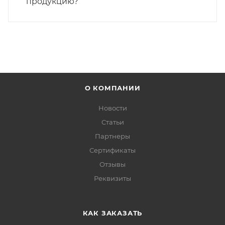
продукцию?
О КОМПАНИИ
Новости
Статьи
Партнеры
Сертификаты
Отзывы
Реквизиты
КАК ЗАКАЗАТЬ