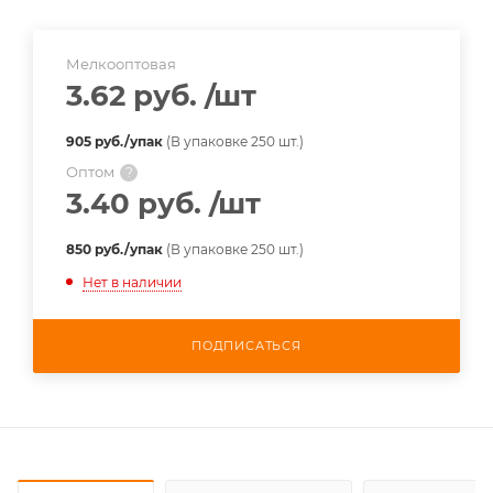
Мелкооптовая
3.62 руб.
/шт
905 руб./упак
(В упаковке 250 шт.)
Оптом
?
3.40 руб.
/шт
850 руб./упак
(В упаковке 250 шт.)
Нет в наличии
ПОДПИСАТЬСЯ