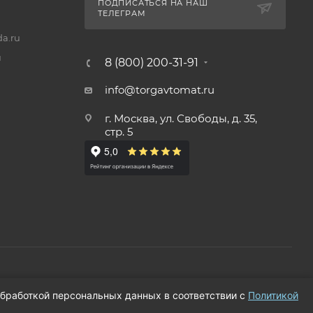
ПОДПИСАТЬСЯ НА НАШ
ТЕЛЕГРАМ
a.ru
u
8 (800) 200-31-91
info@torgavtomat.ru
г. Москва, ул. Свободы, д. 35,
стр. 5
 обработкой персональных данных в соответствии с
Политикой