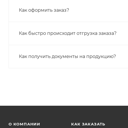
Как оформить заказ?
Как быстро происходит отгрузка заказа?
Как получить документы на продукцию?
О КОМПАНИИ
КАК ЗАКАЗАТЬ