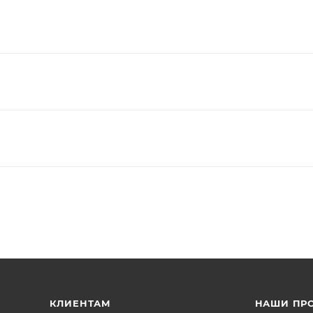
КЛИЕНТАМ
НАШИ ПР