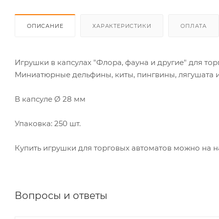
ОПИСАНИЕ
ХАРАКТЕРИСТИКИ
ОПЛАТА
Игрушки в капсулах "Флора, фауна и другие" для тор
Миниатюрные дельфины, киты, пингвины, лягушата и
В капсуле Ø 28 мм
Упаковка: 250 шт.
Купить игрушки для торговых автоматов можно на н
Вопросы и ответы