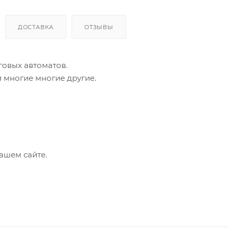
ДОСТАВКА
ОТЗЫВЫ
говых автоматов.
 многие многие другие.
ашем сайте.