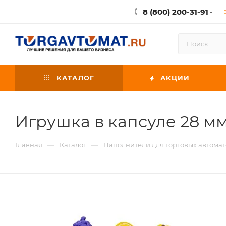
8 (800) 200-31-91
КАТАЛОГ
АКЦИИ
Игрушка в капсуле 28 мм
—
—
Главная
Каталог
Наполнители для торговых автомат