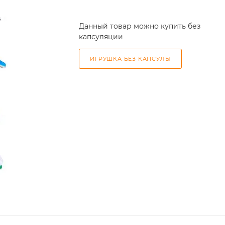
Данный товар можно купить без
капсуляции
ИГРУШКА БЕЗ КАПСУЛЫ