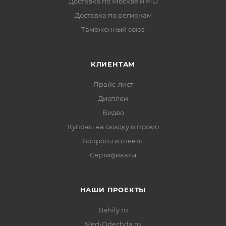
Доставка по Москве и МО
Доставка по регионам
Таможенный союз
КЛИЕНТАМ
Прайс-лист
Дисплеи
Видео
Купоны на скидку и промо
Вопросы и ответы
Сертификаты
НАШИ ПРОЕКТЫ
Bahily.ru
Med-Odezhda.ru