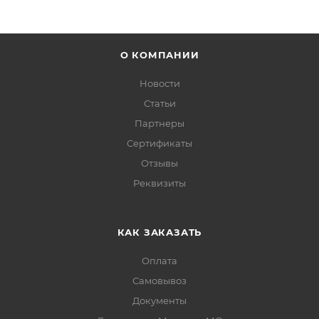
О КОМПАНИИ
Новости
Статьи
Партнеры
Сертификаты
Отзывы
Реквизиты
КАК ЗАКАЗАТЬ
Оплата
Самовывоз
Документы