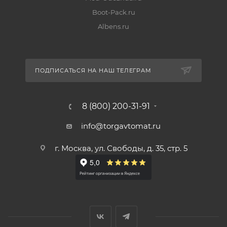
Boot-Pack.ru
Albens.ru
ПОДПИСАТЬСЯ НА НАШ ТЕЛЕГРАМ
8 (800) 200-31-91
info@torgavtomat.ru
г. Москва, ул. Свободы, д. 35, стр. 5