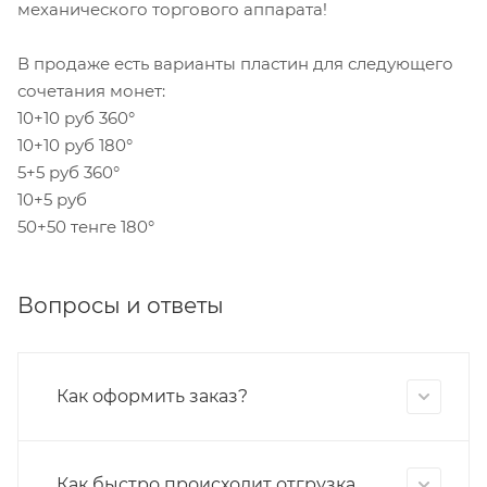
механического торгового аппарата!
В продаже есть варианты пластин для следующего
сочетания монет:
10+10 руб 360°
10+10 руб 180°
5+5 руб 360°
10+5 руб
50+50 тенге 180°
Вопросы и ответы
Как оформить заказ?
Как быстро происходит отгрузка