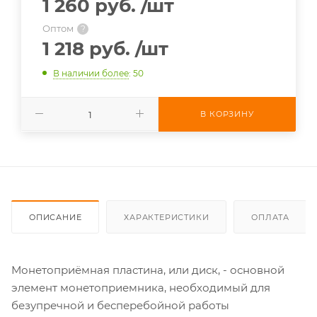
1 260 руб.
/шт
Оптом
?
1 218 руб.
/шт
В наличии более
: 50
В КОРЗИНУ
ОПИСАНИЕ
ХАРАКТЕРИСТИКИ
ОПЛАТА
Монетоприёмная пластина, или диск, - основной
элемент монетоприемника, необходимый для
безупречной и бесперебойной работы