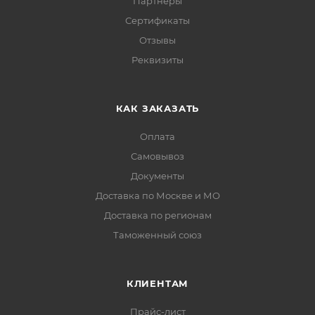
Партнеры
Сертификаты
Отзывы
Реквизиты
КАК ЗАКАЗАТЬ
Оплата
Самовывоз
Документы
Доставка по Москве и МО
Доставка по регионам
Таможенный союз
КЛИЕНТАМ
Прайс-лист