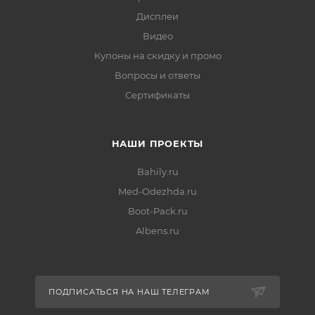
Дисплеи
Видео
Купоны на скидку и промо
Вопросы и ответы
Сертификаты
НАШИ ПРОЕКТЫ
Bahily.ru
Med-Odezhda.ru
Boot-Pack.ru
Albens.ru
ПОДПИСАТЬСЯ НА НАШ ТЕЛЕГРАМ