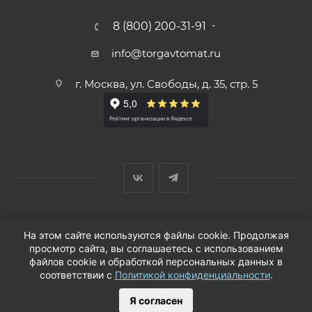
8 (800) 200-31-91
info@torgavtomat.ru
г. Москва, ул. Свободы, д. 35, стр. 5
© ООО «Вендорс», 1999-2026 г.
На этом сайте используются файлы cookie. Продолжая
просмотр сайта, вы соглашаетесь с использованием
файлов cookie и обработкой персональных данных в
соответствии с
Политикой конфиденциальности
.
Я согласен