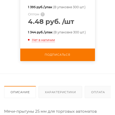
1 395 руб./упак
(В упаковке 300 шт.)
Оптом
?
4.48 руб.
/шт
1 344 руб./упак
(В упаковке 300 шт.)
Нет в наличии
ПОДПИСАТЬСЯ
ОПИСАНИЕ
ХАРАКТЕРИСТИКИ
ОПЛАТА
Мячи-прыгуны 25 мм для торговых автоматов