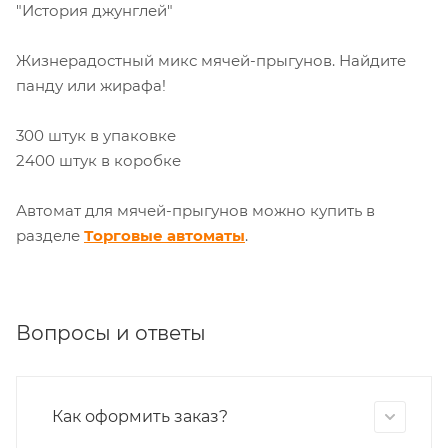
"История джунглей"
Жизнерадостный микс мячей-прыгунов. Найдите
панду или жирафа!
300 штук в упаковке
2400 штук в коробке
Автомат для мячей-прыгунов можно купить в
разделе
Торговые автоматы
.
Вопросы и ответы
Как оформить заказ?