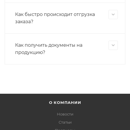
Как быстро происходит отгрузка
заказа?
Как получить документы на
продукцию?
О КОМПАНИИ
Новости
Статьи