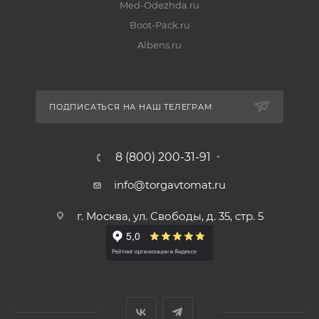
Med-Odezhda.ru
Boot-Pack.ru
Albens.ru
ПОДПИСАТЬСЯ НА НАШ ТЕЛЕГРАМ
8 (800) 200-31-91
info@torgavtomat.ru
г. Москва, ул. Свободы, д. 35, стр. 5