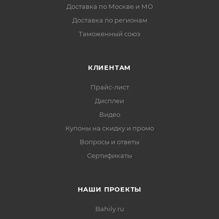
Доставка по Москве и МО
Доставка по регионам
Таможенный союз
КЛИЕНТАМ
Прайс-лист
Дисплеи
Видео
Купоны на скидку и промо
Вопросы и ответы
Сертификаты
НАШИ ПРОЕКТЫ
Bahily.ru