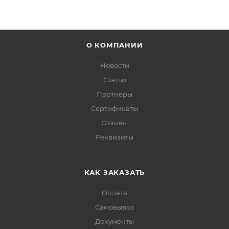
О КОМПАНИИ
Новости
Статьи
Партнеры
Сертификаты
Отзывы
Реквизиты
КАК ЗАКАЗАТЬ
Оплата
Самовывоз
Документы