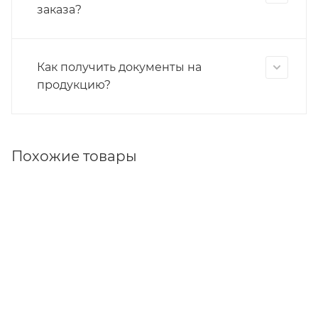
заказа?
Как получить документы на
продукцию?
Похожие товары