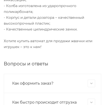
- Колба изготовлена из ударопрочного
поликарбоната;
- Корпус и детали дозатора – качественный
высокопрочный пластик;
- Качественные цилиндрические замки.
Хотите купить автомат для продажи жвачки или
игрушек – это к нам!
Вопросы и ответы
Как оформить заказ?
Как быстро происходит отгрузка