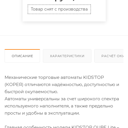
Товар снят с производства
ОПИСАНИЕ
ХАРАКТЕРИСТИКИ
РАСЧЁТ ОКУ
Механические торговые автоматы KIDS'TOP
(КОРЕЯ) отличаются надёжностью, доступностью и
быстрой окупаемостью.
Автоматы универсальны за счет широкого спектра
используемого наполнителя, а также предельно
просты и удобны в эксплуатации.
Главная особенность модели KIDS'TOP QUBE Lite –