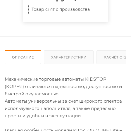
Товар снят с производства
ОПИСАНИЕ
ХАРАКТЕРИСТИКИ
РАСЧЁТ ОКУ
Механические торговые автоматы KIDS'TOP
(КОРЕЯ) отличаются надёжностью, доступностью и
быстрой окупаемостью.
Автоматы универсальны за счет широкого спектра
используемого наполнителя, а также предельно
просты и удобны в эксплуатации.
Главная особенность модели KIDS'TOP QUBE Lite –