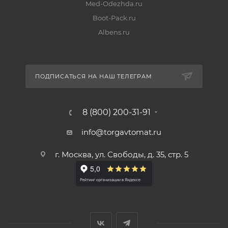
Med-Odezhda.ru
Boot-Pack.ru
Albens.ru
ПОДПИСАТЬСЯ НА НАШ ТЕЛЕГРАМ
8 (800) 200-31-91
info@torgavtomat.ru
г. Москва, ул. Свободы, д. 35, стр. 5