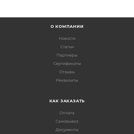
О КОМПАНИИ
Новости
Статьи
Партнеры
Сертификаты
Отзывы
Реквизиты
КАК ЗАКАЗАТЬ
Оплата
Самовывоз
Документы