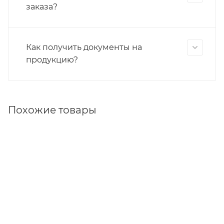
заказа?
Как получить документы на
продукцию?
Похожие товары