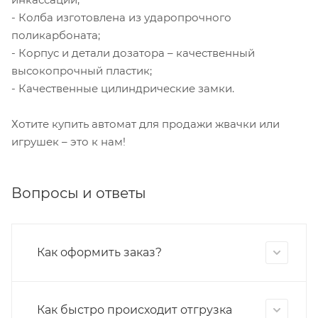
- Колба изготовлена из ударопрочного
поликарбоната;
- Корпус и детали дозатора – качественный
высокопрочный пластик;
- Качественные цилиндрические замки.
Хотите купить автомат для продажи жвачки или
игрушек – это к нам!
Вопросы и ответы
Как оформить заказ?
Как быстро происходит отгрузка