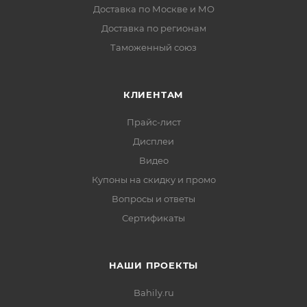
Доставка по Москве и МО
Доставка по регионам
Таможенный союз
КЛИЕНТАМ
Прайс-лист
Дисплеи
Видео
Купоны на скидку и промо
Вопросы и ответы
Сертификаты
НАШИ ПРОЕКТЫ
Bahily.ru