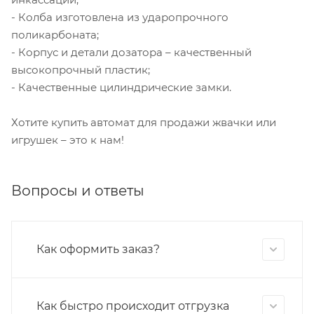
- Колба изготовлена из ударопрочного
поликарбоната;
- Корпус и детали дозатора – качественный
высокопрочный пластик;
- Качественные цилиндрические замки.
Хотите купить автомат для продажи жвачки или
игрушек – это к нам!
Вопросы и ответы
Как оформить заказ?
Как быстро происходит отгрузка