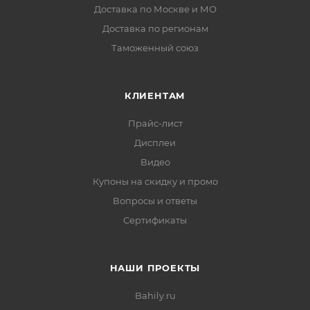
Доставка по Москве и МО
Доставка по регионам
Таможенный союз
КЛИЕНТАМ
Прайс-лист
Дисплеи
Видео
Купоны на скидку и промо
Вопросы и ответы
Сертификаты
НАШИ ПРОЕКТЫ
Bahily.ru