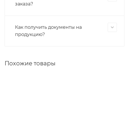
заказа?
Как получить документы на
продукцию?
Похожие товары