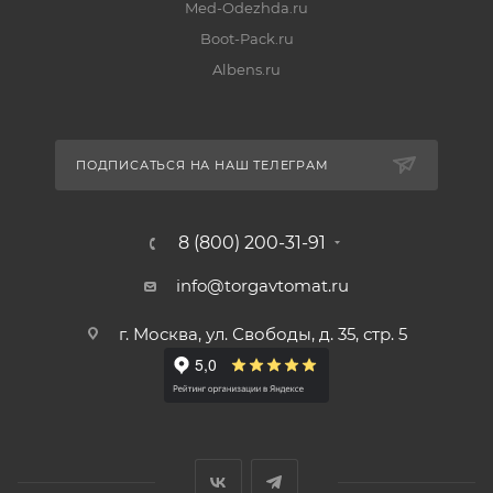
Med-Odezhda.ru
Boot-Pack.ru
Albens.ru
ПОДПИСАТЬСЯ НА НАШ ТЕЛЕГРАМ
8 (800) 200-31-91
info@torgavtomat.ru
г. Москва, ул. Свободы, д. 35, стр. 5