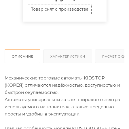
Товар снят с производства
ОПИСАНИЕ
ХАРАКТЕРИСТИКИ
РАСЧЁТ ОКУ
Механические торговые автоматы KIDS'TOP
(КОРЕЯ) отличаются надёжностью, доступностью и
быстрой окупаемостью.
Автоматы универсальны за счет широкого спектра
используемого наполнителя, а также предельно
просты и удобны в эксплуатации.
Главная особенность модели KIDS'TOP QUBE Lite –