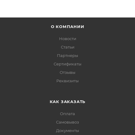
О КОМПАНИИ
Новости
Статьи
Партнеры
Сертификаты
Отзывы
Реквизиты
КАК ЗАКАЗАТЬ
Оплата
Самовывоз
Документы