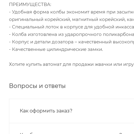
ПРЕИМУЩЕСТВА:
- Удобная форма колбы экономит время при засыпке
оригинальный корейский, магнитный корейский, ка
- Специальный лоток в корпусе для удобной инкасса
- Колба изготовлена из ударопрочного поликарбона
- Корпус и детали дозатора – качественный высокоп
- Качественные цилиндрические замки.
Хотите купить автомат для продажи жвачки или игруш
Вопросы и ответы
Как оформить заказ?