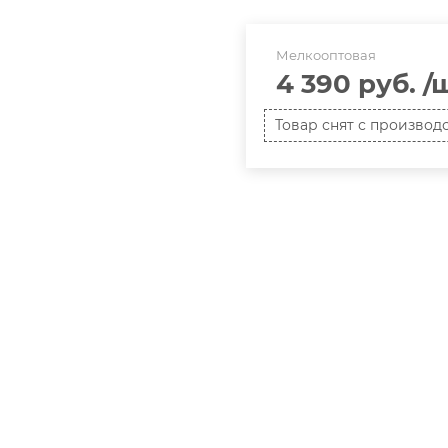
Мелкооптовая
4 390 руб.
/
Товар снят с производ