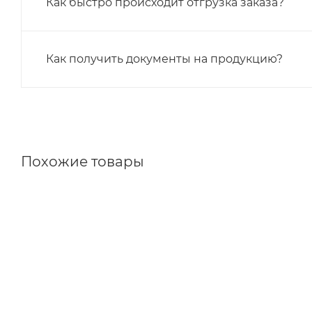
Как быстро происходит отгрузка заказа?
Как получить документы на продукцию?
Похожие товары