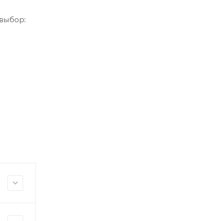
 выбор: