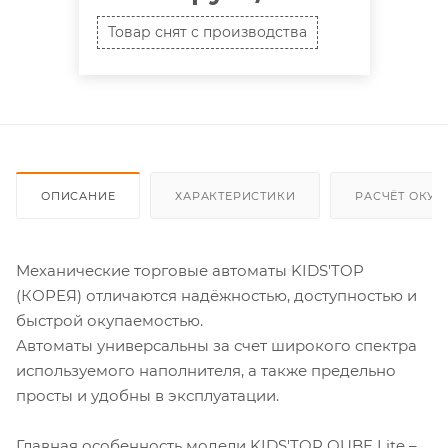
Товар снят с производства
ОПИСАНИЕ
ХАРАКТЕРИСТИКИ
РАСЧЁТ ОКУ
Механические торговые автоматы KIDS'TOP
(КОРЕЯ) отличаются надёжностью, доступностью и
быстрой окупаемостью.
Автоматы универсальны за счет широкого спектра
используемого наполнителя, а также предельно
просты и удобны в эксплуатации.
Главная особенность модели KIDS'TOP QUBE Lite –