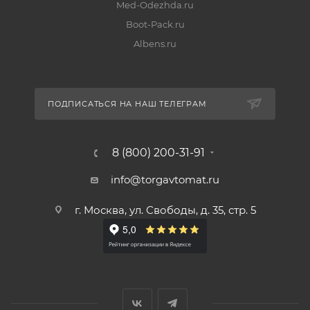
Med-Odezhda.ru
Boot-Pack.ru
Albens.ru
ПОДПИСАТЬСЯ НА НАШ ТЕЛЕГРАМ
8 (800) 200-31-91
info@torgavtomat.ru
г. Москва, ул. Свободы, д. 35, стр. 5