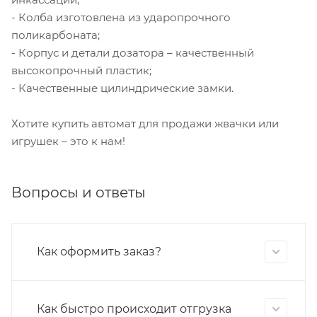
- Колба изготовлена из ударопрочного
поликарбоната;
- Корпус и детали дозатора – качественный
высокопрочный пластик;
- Качественные цилиндрические замки.
Хотите купить автомат для продажи жвачки или
игрушек – это к нам!
Вопросы и ответы
Как оформить заказ?
Как быстро происходит отгрузка