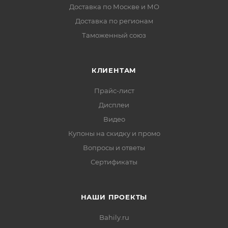
Доставка по Москве и МО
Доставка по регионам
Таможенный союз
КЛИЕНТАМ
Прайс-лист
Дисплеи
Видео
Купоны на скидку и промо
Вопросы и ответы
Сертификаты
НАШИ ПРОЕКТЫ
Bahily.ru