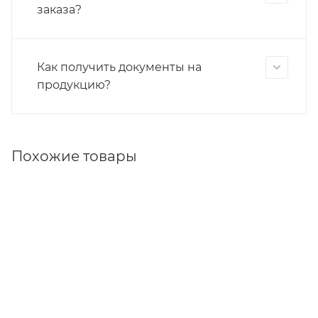
заказа?
Как получить документы на
продукцию?
Похожие товары