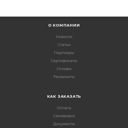
О КОМПАНИИ
Новости
Статьи
Партнеры
Сертификаты
Отзывы
Реквизиты
КАК ЗАКАЗАТЬ
Оплата
Самовывоз
Документы