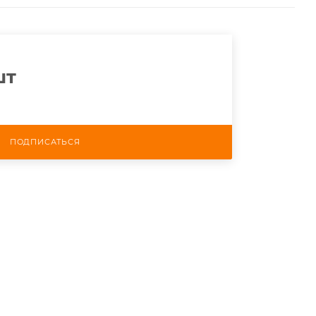
шт
ПОДПИСАТЬСЯ