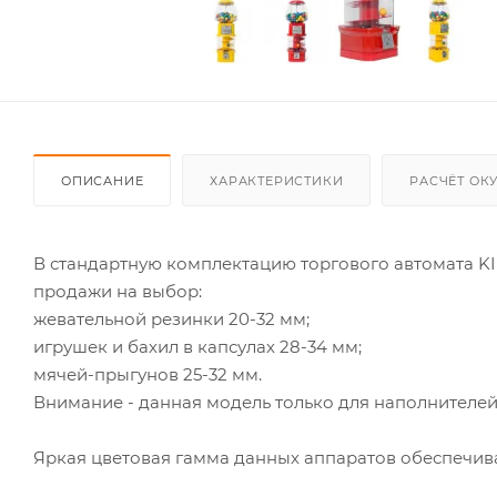
ОПИСАНИЕ
ХАРАКТЕРИСТИКИ
РАСЧЁТ ОК
В стандартную комплектацию торгового автомата KI
продажи на выбор:
жевательной резинки 20-32 мм;
игрушек и бахил в капсулах 28-34 мм;
мячей-прыгунов 25-32 мм.
Внимание - данная модель только для наполнителе
Яркая цветовая гамма данных аппаратов обеспечива