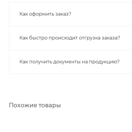
Как оформить заказ?
Как быстро происходит отгрузка заказа?
Как получить документы на продукцию?
Похожие товары