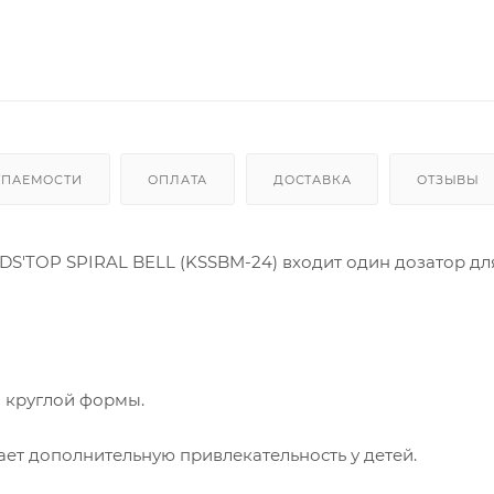
УПАЕМОСТИ
ОПЛАТА
ДОСТАВКА
ОТЗЫВЫ
DS'TOP SPIRAL BELL (KSSBM-24) входит один дозатор дл
й круглой формы.
ет дополнительную привлекательность у детей.