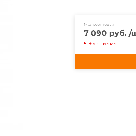
Мелкооптовая
7 090 руб.
/
Нет в наличии