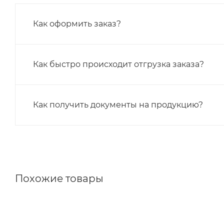
Как оформить заказ?
Как быстро происходит отгрузка заказа?
Как получить документы на продукцию?
Похожие товары