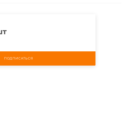
шт
ПОДПИСАТЬСЯ