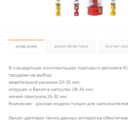
ОПИСАНИЕ
ХАРАКТЕРИСТИКИ
РАСЧЁТ ОК
В стандартную комплектацию торгового автомата KI
продажи на выбор:
жевательной резинки 20-32 мм;
игрушек и бахил в капсулах 28-34 мм;
мячей-прыгунов 25-32 мм.
Внимание - данная модель только для наполнителе
Яркая цветовая гамма данных аппаратов обеспечива