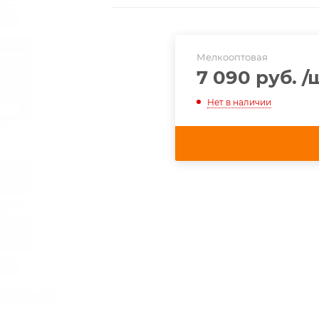
Мелкооптовая
7 090 руб.
/
Нет в наличии