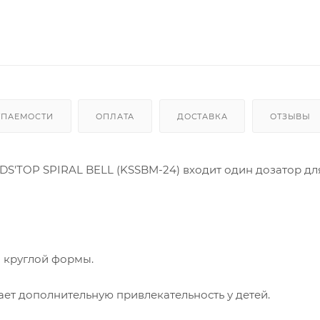
УПАЕМОСТИ
ОПЛАТА
ДОСТАВКА
ОТЗЫВЫ
DS'TOP SPIRAL BELL (KSSBM-24) входит один дозатор дл
й круглой формы.
ет дополнительную привлекательность у детей.