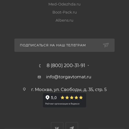
Med-Odezhda.ru
Boot-Pack.ru
Albens.ru
ПОДПИСАТЬСЯ НА НАШ ТЕЛЕГРАМ
8 (800) 200-31-91
info@torgavtomat.ru
г. Москва, ул. Свободы, д. 35, стр. 5