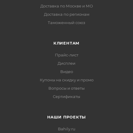
Доставка по Москве и МО
Доставка по регионам
Таможенный союз
КЛИЕНТАМ
Прайс-лист
Дисплеи
Видео
Купоны на скидку и промо
Вопросы и ответы
Сертификаты
НАШИ ПРОЕКТЫ
Bahily.ru