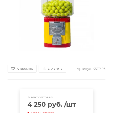
Артикул:
KSTP-16
ОТЛОЖИТЬ
СРАВНИТЬ
Мелкооптовая
4 250 руб.
/шт