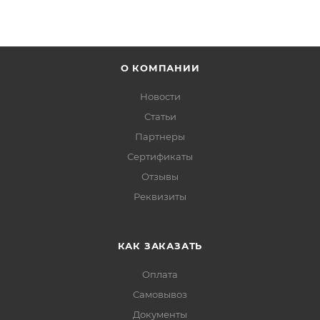
О КОМПАНИИ
Новости
Статьи
Партнеры
Сертификаты
Отзывы
Реквизиты
КАК ЗАКАЗАТЬ
Оплата
Самовывоз
Документы