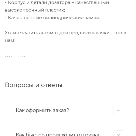
- Корпус и детали дозатора – качественный
высокопрочный пластик;
- Качественные цилиндрические замки.
Хотите купить автомат для продажи жвачки – это к
нам!
. . . . . . . . . .
Вопросы и ответы
Как оформить заказ?
Как быстро происходит отгрузка