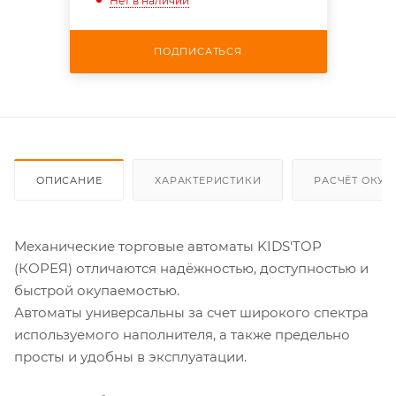
Нет в наличии
ПОДПИСАТЬСЯ
ОПИСАНИЕ
ХАРАКТЕРИСТИКИ
РАСЧЁТ ОКУ
Механические торговые автоматы KIDS'TOP
(КОРЕЯ) отличаются надёжностью, доступностью и
быстрой окупаемостью.
Автоматы универсальны за счет широкого спектра
используемого наполнителя, а также предельно
просты и удобны в эксплуатации.