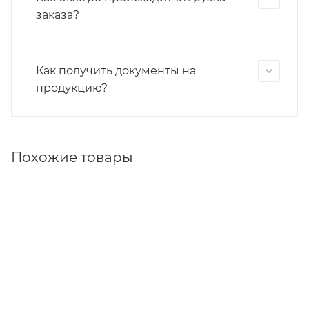
заказа?
Как получить документы на
продукцию?
Похожие товары