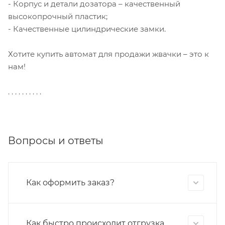
- Корпус и детали дозатора – качественный
высокопрочный пластик;
- Качественные цилиндрические замки.
Хотите купить автомат для продажи жвачки – это к
нам!
. . . . . . . . . .
Вопросы и ответы
Как оформить заказ?
Как быстро происходит отгрузка