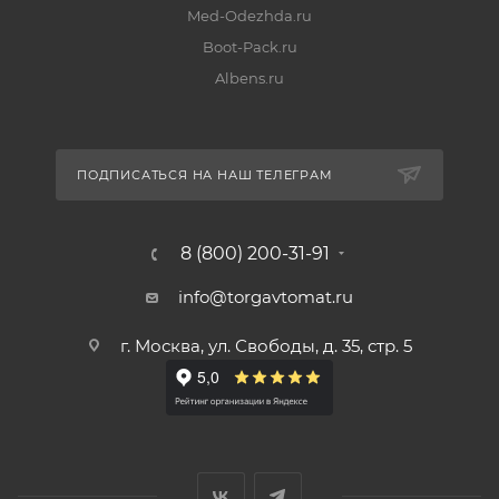
Med-Odezhda.ru
Boot-Pack.ru
Albens.ru
ПОДПИСАТЬСЯ НА НАШ ТЕЛЕГРАМ
8 (800) 200-31-91
info@torgavtomat.ru
г. Москва, ул. Свободы, д. 35, стр. 5