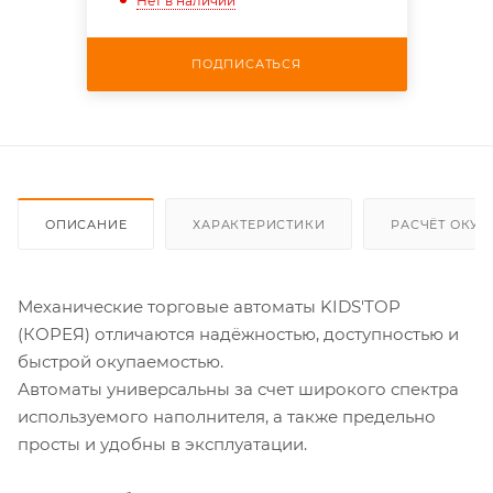
Нет в наличии
ПОДПИСАТЬСЯ
ОПИСАНИЕ
ХАРАКТЕРИСТИКИ
РАСЧЁТ ОКУ
Механические торговые автоматы KIDS'TOP
(КОРЕЯ) отличаются надёжностью, доступностью и
быстрой окупаемостью.
Автоматы универсальны за счет широкого спектра
используемого наполнителя, а также предельно
просты и удобны в эксплуатации.