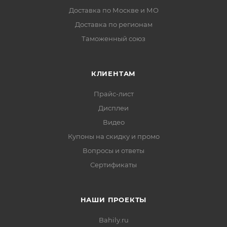
Доставка по Москве и МО
Доставка по регионам
Таможенный союз
КЛИЕНТАМ
Прайс-лист
Дисплеи
Видео
Купоны на скидку и промо
Вопросы и ответы
Сертификаты
НАШИ ПРОЕКТЫ
Bahily.ru