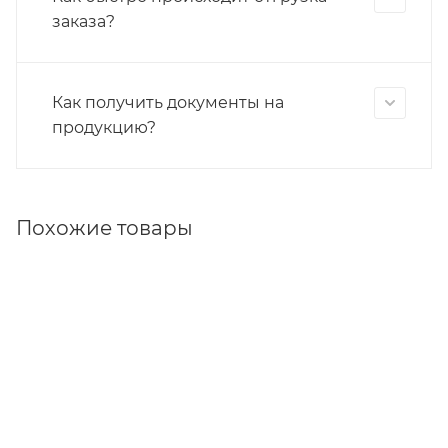
заказа?
Как получить документы на
продукцию?
Похожие товары