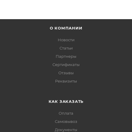
О КОМПАНИИ
Новости
Статьи
Партнеры
Сертификаты
Отзывы
Реквизиты
КАК ЗАКАЗАТЬ
Оплата
Самовывоз
Документы