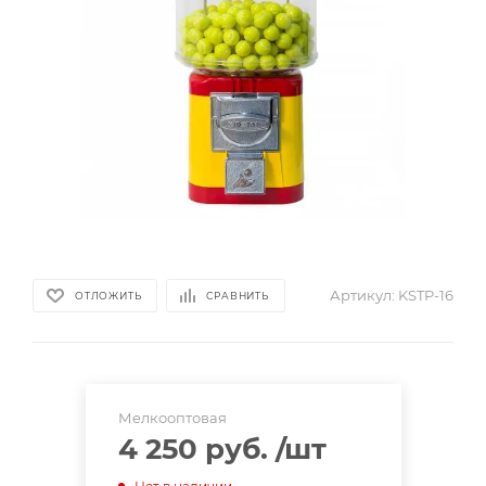
Артикул:
KSTP-16
ОТЛОЖИТЬ
СРАВНИТЬ
Мелкооптовая
4 250 руб.
/шт