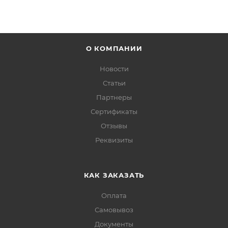
О КОМПАНИИ
Новости
Статьи
Партнеры
Сертификаты
Отзывы
Реквизиты
КАК ЗАКАЗАТЬ
Оплата
Самовывоз
Документы