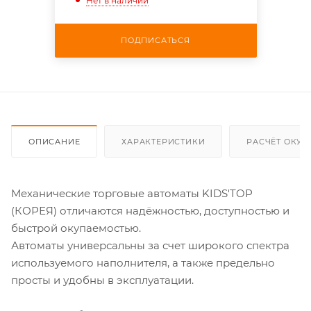
Нет в наличии
ПОДПИСАТЬСЯ
ОПИСАНИЕ
ХАРАКТЕРИСТИКИ
РАСЧЁТ ОКУ
Механические торговые автоматы KIDS'TOP
(КОРЕЯ) отличаются надёжностью, доступностью и
быстрой окупаемостью.
Автоматы универсальны за счет широкого спектра
используемого наполнителя, а также предельно
просты и удобны в эксплуатации.