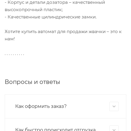
- Корпус и детали дозатора – качественный
высокопрочный пластик;
- Качественные цилиндрические замки.
Хотите купить автомат для продажи жвачки – это к
нам!
. . . . . . . . . .
Вопросы и ответы
Как оформить заказ?
Как быстро происходит отгрузка