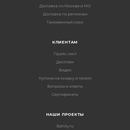
Доставка по Москве и МО
Доставка по регионам
Таможенный союз
КЛИЕНТАМ
Прайс-лист
Дисплеи
Видео
Купоны на скидку и промо
Вопросы и ответы
Сертификаты
НАШИ ПРОЕКТЫ
Bahily.ru