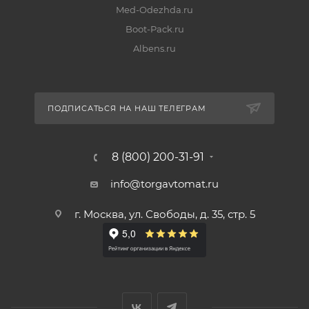
Med-Odezhda.ru
Boot-Pack.ru
Albens.ru
ПОДПИСАТЬСЯ НА НАШ ТЕЛЕГРАМ
8 (800) 200-31-91
info@torgavtomat.ru
г. Москва, ул. Свободы, д. 35, стр. 5