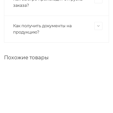
заказа?
Как получить документы на
продукцию?
Похожие товары