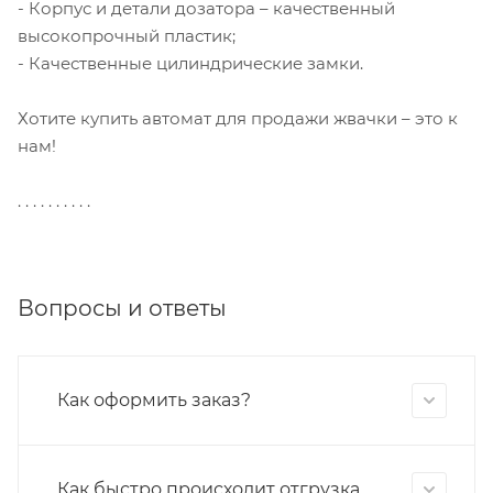
- Корпус и детали дозатора – качественный
высокопрочный пластик;
- Качественные цилиндрические замки.
Хотите купить автомат для продажи жвачки – это к
нам!
. . . . . . . . . .
Вопросы и ответы
Как оформить заказ?
Как быстро происходит отгрузка