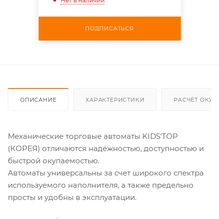
Нет в наличии
ПОДПИСАТЬСЯ
ОПИСАНИЕ
ХАРАКТЕРИСТИКИ
РАСЧЁТ ОКУ
Механические торговые автоматы KIDS'TOP
(КОРЕЯ) отличаются надёжностью, доступностью и
быстрой окупаемостью.
Автоматы универсальны за счет широкого спектра
используемого наполнителя, а также предельно
просты и удобны в эксплуатации.