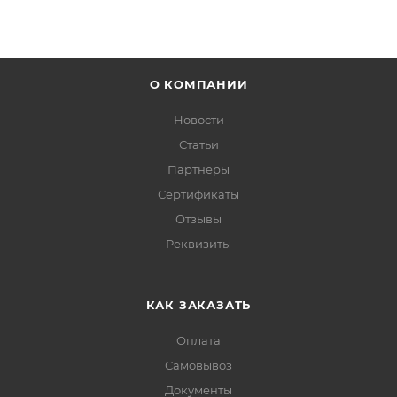
О КОМПАНИИ
Новости
Статьи
Партнеры
Сертификаты
Отзывы
Реквизиты
КАК ЗАКАЗАТЬ
Оплата
Самовывоз
Документы