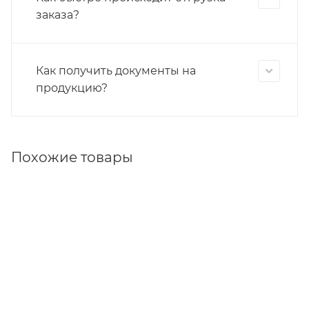
заказа?
Как получить документы на
продукцию?
Похожие товары