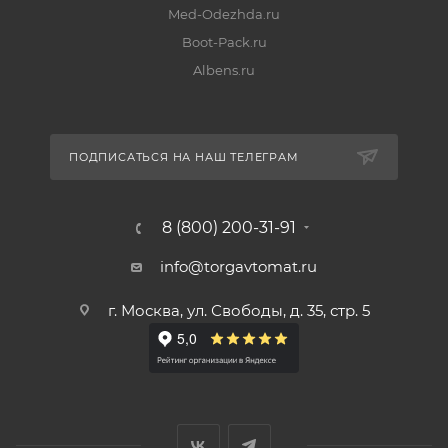
Med-Odezhda.ru
Boot-Pack.ru
Albens.ru
ПОДПИСАТЬСЯ НА НАШ ТЕЛЕГРАМ
8 (800) 200-31-91
info@torgavtomat.ru
г. Москва, ул. Свободы, д. 35, стр. 5