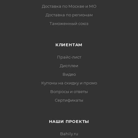
Доставка по Москве и МО
Доставка по регионам
Таможенный союз
КЛИЕНТАМ
Прайс-лист
Дисплеи
Видео
Купоны на скидку и промо
Вопросы и ответы
Сертификаты
НАШИ ПРОЕКТЫ
Bahily.ru