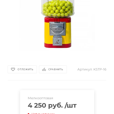
Артикул:
KSTP-16
ОТЛОЖИТЬ
СРАВНИТЬ
Мелкооптовая
4 250 руб.
/шт