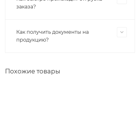
заказа?
Как получить документы на
продукцию?
Похожие товары