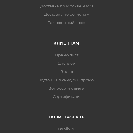
Доставка по Москве и МО
Доставка по регионам
Таможенный союз
КЛИЕНТАМ
Прайс-лист
Дисплеи
Видео
Купоны на скидку и промо
Вопросы и ответы
Сертификаты
НАШИ ПРОЕКТЫ
Bahily.ru