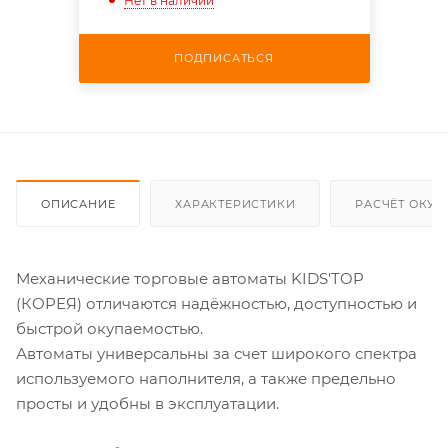
Нет в наличии
ПОДПИСАТЬСЯ
ОПИСАНИЕ
ХАРАКТЕРИСТИКИ
РАСЧЁТ ОКУ
Механические торговые автоматы KIDS'TOP
(КОРЕЯ) отличаются надёжностью, доступностью и
быстрой окупаемостью.
Автоматы универсальны за счет широкого спектра
используемого наполнителя, а также предельно
просты и удобны в эксплуатации.