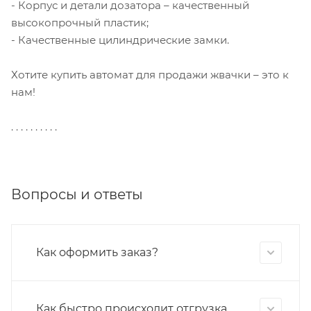
- Корпус и детали дозатора – качественный
высокопрочный пластик;
- Качественные цилиндрические замки.
Хотите купить автомат для продажи жвачки – это к
нам!
. . . . . . . . . .
Вопросы и ответы
Как оформить заказ?
Как быстро происходит отгрузка