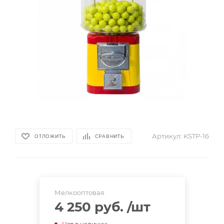
Артикул:
KSTP-16
ОТЛОЖИТЬ
СРАВНИТЬ
Мелкооптовая
4 250 руб.
/шт