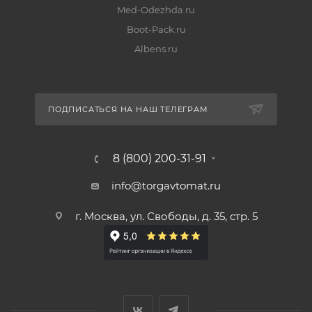
Med-Odezhda.ru
Boot-Pack.ru
Albens.ru
ПОДПИСАТЬСЯ НА НАШ ТЕЛЕГРАМ
8 (800) 200-31-91
info@torgavtomat.ru
г. Москва, ул. Свободы, д. 35, стр. 5