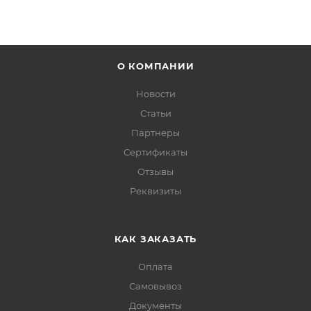
О КОМПАНИИ
Новости
Статьи
Партнеры
Сертификаты
Отзывы
Реквизиты
КАК ЗАКАЗАТЬ
Оплата
Самовывоз
Документы