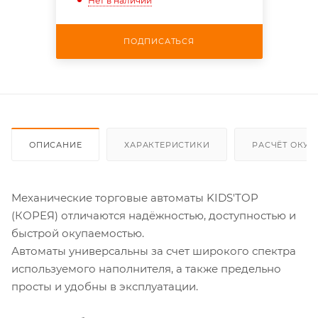
Нет в наличии
ПОДПИСАТЬСЯ
ОПИСАНИЕ
ХАРАКТЕРИСТИКИ
РАСЧЁТ ОКУ
Механические торговые автоматы KIDS'TOP
(КОРЕЯ) отличаются надёжностью, доступностью и
быстрой окупаемостью.
Автоматы универсальны за счет широкого спектра
используемого наполнителя, а также предельно
просты и удобны в эксплуатации.