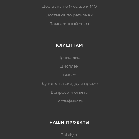
Доставка по Москве и МО
Доставка по регионам
Таможенный союз
КЛИЕНТАМ
Прайс-лист
Дисплеи
Видео
Купоны на скидку и промо
Вопросы и ответы
Сертификаты
НАШИ ПРОЕКТЫ
Bahily.ru