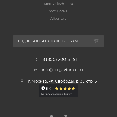
Med-Odezhda.ru
Boot-Pack.ru
Albens.ru
ПОДПИСАТЬСЯ НА НАШ ТЕЛЕГРАМ
8 (800) 200-31-91
info@torgavtomat.ru
г. Москва, ул. Свободы, д. 35, стр. 5