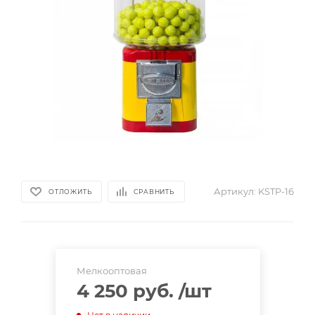
Артикул:
KSTP-16
ОТЛОЖИТЬ
СРАВНИТЬ
Мелкооптовая
4 250 руб.
/шт