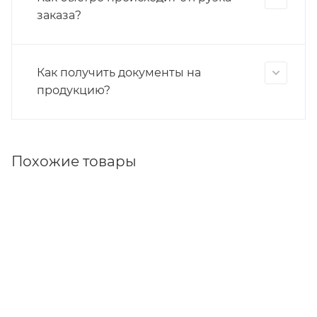
заказа?
Как получить документы на
продукцию?
Похожие товары