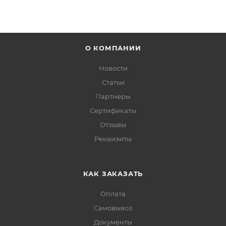
О КОМПАНИИ
Новости
Статьи
Партнеры
Сертификаты
Отзывы
Реквизиты
КАК ЗАКАЗАТЬ
Оплата
Самовывоз
Документы