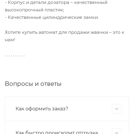
- Корпус и детали дозатора – качественный
высокопрочный пластик;
- Качественные цилиндрические замки.
Хотите купить автомат для продажи жвачки – это к
нам!
. . . . . . . . . .
Вопросы и ответы
Как оформить заказ?
Как быстро происходит отгрузка