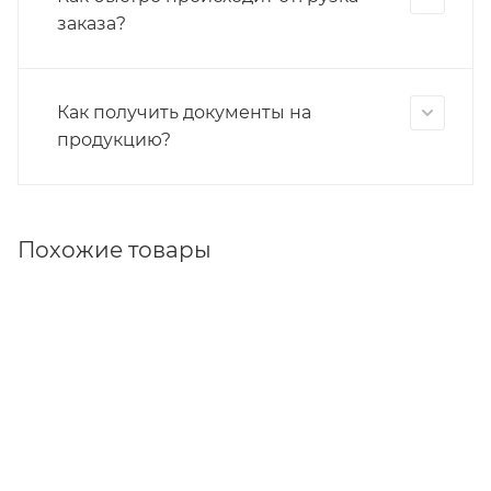
заказа?
Как получить документы на
продукцию?
Похожие товары