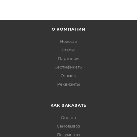
О КОМПАНИИ
Новости
Статьи
Партнеры
Сертификаты
Отзывы
Реквизиты
КАК ЗАКАЗАТЬ
Оплата
Самовывоз
Документы