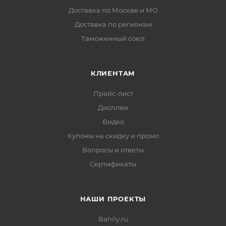
Доставка по Москве и МО
Доставка по регионам
Таможенный союз
КЛИЕНТАМ
Прайс-лист
Дисплеи
Видео
Купоны на скидку и промо
Вопросы и ответы
Сертификаты
НАШИ ПРОЕКТЫ
Bahily.ru