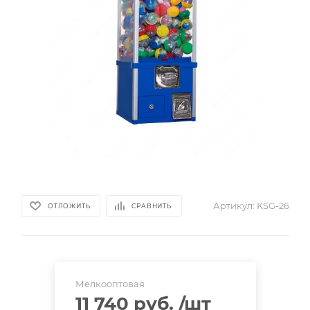
Артикул:
KSG-26
ОТЛОЖИТЬ
СРАВНИТЬ
Мелкооптовая
11 740 руб.
/шт