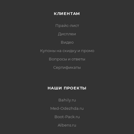
КЛИЕНТАМ
Прайс-лист
Дисплеи
Видео
Купоны на скидку и промо
Вопросы и ответы
Сертификаты
НАШИ ПРОЕКТЫ
Bahily.ru
Med-Odezhda.ru
Boot-Pack.ru
Albens.ru