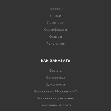
Новости
Статьи
Партнеры
Сертификаты
Отзывы
Реквизиты
КАК ЗАКАЗАТЬ
Оплата
Самовывоз
Документы
Доставка по Москве и МО
Доставка по регионам
Таможенный союз