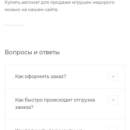
Купить автомат для продажи игрушек недорого
можно на нашем сайте.
. . . . . . . . . .
Вопросы и ответы
Как оформить заказ?
Как быстро происходит отгрузка
заказа?