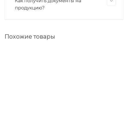
Как получить документы на
продукцию?
Похожие товары