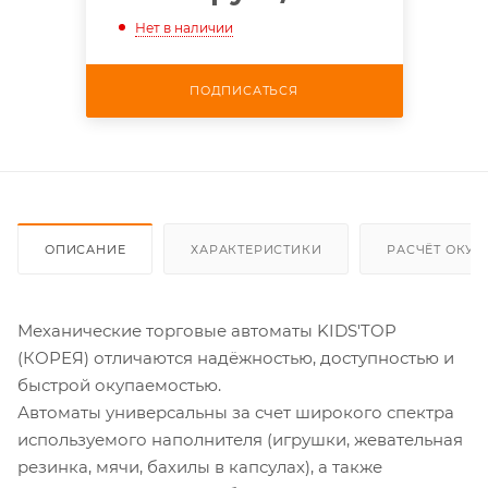
Нет в наличии
ПОДПИСАТЬСЯ
ОПИСАНИЕ
ХАРАКТЕРИСТИКИ
РАСЧЁТ ОКУ
Механические торговые автоматы KIDS'TOP
(КОРЕЯ) отличаются надёжностью, доступностью и
быстрой окупаемостью.
Автоматы универсальны за счет широкого спектра
используемого наполнителя (игрушки, жевательная
резинка, мячи, бахилы в капсулах), а также