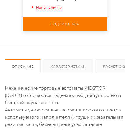
Нет в наличии
ПОДПИСАТЬСЯ
ОПИСАНИЕ
ХАРАКТЕРИСТИКИ
РАСЧЁТ ОКУ
Механические торговые автоматы KIDS'TOP
(КОРЕЯ) отличаются надёжностью, доступностью и
быстрой окупаемостью.
Автоматы универсальны за счет широкого спектра
используемого наполнителя (игрушки, жевательная
резинка, мячи, бахилы в капсулах), а также