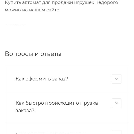
Купить автомат для продажи игрушек недорого
можно на нашем сайте.
. . . . . . . . . .
Вопросы и ответы
Как оформить заказ?
Как быстро происходит отгрузка
заказа?