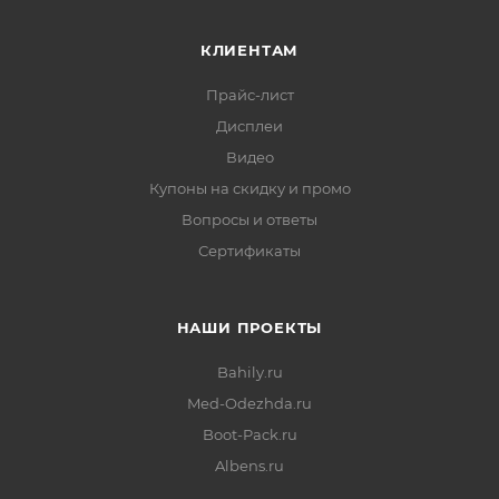
КЛИЕНТАМ
Прайс-лист
Дисплеи
Видео
Купоны на скидку и промо
Вопросы и ответы
Сертификаты
НАШИ ПРОЕКТЫ
Bahily.ru
Med-Odezhda.ru
Boot-Pack.ru
Albens.ru