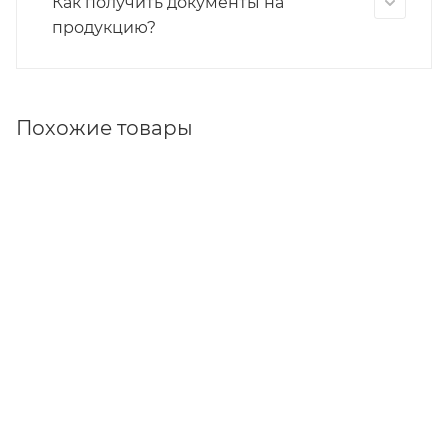
Как получить документы на
продукцию?
Похожие товары