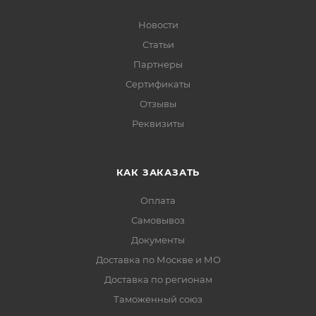
Новости
Статьи
Партнеры
Сертификаты
Отзывы
Реквизиты
КАК ЗАКАЗАТЬ
Оплата
Самовывоз
Документы
Доставка по Москве и МО
Доставка по регионам
Таможенный союз