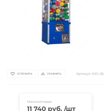
Артикул:
KSG-26
ОТЛОЖИТЬ
СРАВНИТЬ
Мелкооптовая
11 740 руб.
/шт