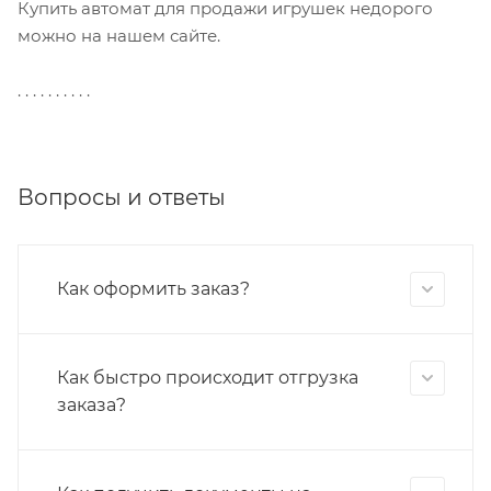
Купить автомат для продажи игрушек недорого
можно на нашем сайте.
. . . . . . . . . .
Вопросы и ответы
Как оформить заказ?
Как быстро происходит отгрузка
заказа?