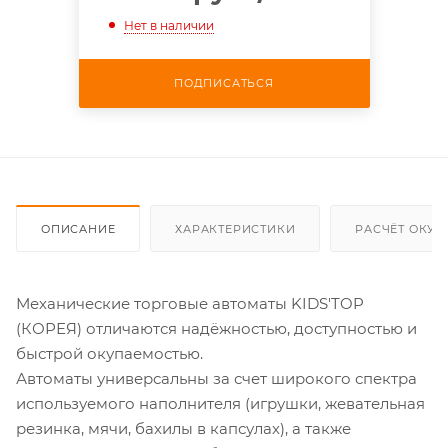
Нет в наличии
ПОДПИСАТЬСЯ
ОПИСАНИЕ
ХАРАКТЕРИСТИКИ
РАСЧЁТ ОКУ
Механические торговые автоматы KIDS'TOP
(КОРЕЯ) отличаются надёжностью, доступностью и
быстрой окупаемостью.
Автоматы универсальны за счет широкого спектра
используемого наполнителя (игрушки, жевательная
резинка, мячи, бахилы в капсулах), а также