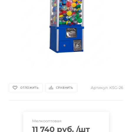
Артикул:
KSG-26
ОТЛОЖИТЬ
СРАВНИТЬ
Мелкооптовая
11 740 руб.
/шт