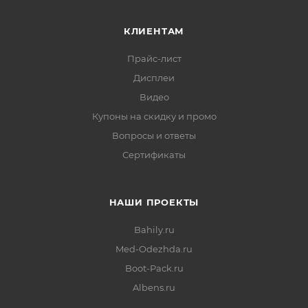
КЛИЕНТАМ
Прайс-лист
Дисплеи
Видео
Купоны на скидку и промо
Вопросы и ответы
Сертификаты
НАШИ ПРОЕКТЫ
Bahily.ru
Med-Odezhda.ru
Boot-Pack.ru
Albens.ru