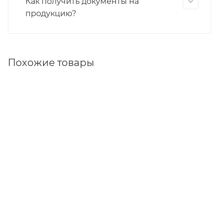
Как получить документы на
продукцию?
Похожие товары