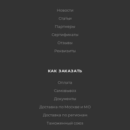
Новости
Статьи
Партнеры
Сертификаты
Отзывы
Реквизиты
КАК ЗАКАЗАТЬ
Оплата
Самовывоз
Документы
Доставка по Москве и МО
Доставка по регионам
Таможенный союз