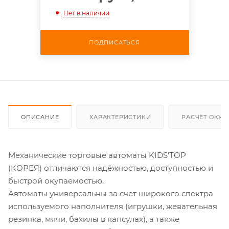
Нет в наличии
ПОДПИСАТЬСЯ
ОПИСАНИЕ
ХАРАКТЕРИСТИКИ
РАСЧЁТ ОКУ
Механические торговые автоматы KIDS'TOP
(КОРЕЯ) отличаются надёжностью, доступностью и
быстрой окупаемостью.
Автоматы универсальны за счет широкого спектра
используемого наполнителя (игрушки, жевательная
резинка, мячи, бахилы в капсулах), а также