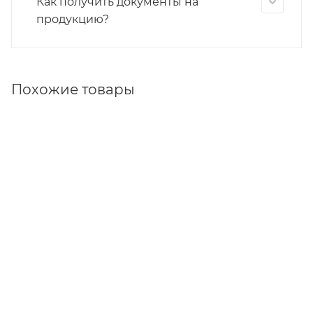
Как получить документы на
продукцию?
Похожие товары