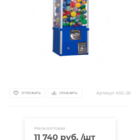
Артикул:
KSG-26
ОТЛОЖИТЬ
СРАВНИТЬ
Мелкооптовая
11 740 руб.
/шт