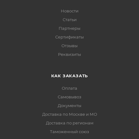
Новости
Статьи
Партнеры
Сертификаты
Отзывы
Реквизиты
КАК ЗАКАЗАТЬ
Оплата
Самовывоз
Документы
Доставка по Москве и МО
Доставка по регионам
Таможенный союз