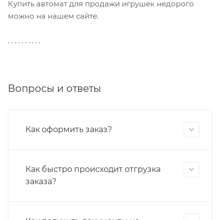
Купить автомат для продажи игрушек недорого
можно на нашем сайте.
. . . . . . . . . .
Вопросы и ответы
Как оформить заказ?
Как быстро происходит отгрузка
заказа?