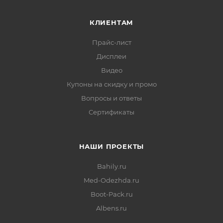
КЛИЕНТАМ
Прайс-лист
Дисплеи
Видео
Купоны на скидку и промо
Вопросы и ответы
Сертификаты
НАШИ ПРОЕКТЫ
Bahily.ru
Med-Odezhda.ru
Boot-Pack.ru
Albens.ru