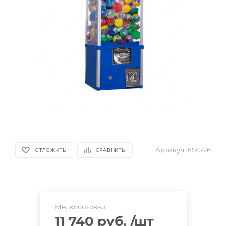
Артикул:
KSG-26
ОТЛОЖИТЬ
СРАВНИТЬ
Мелкооптовая
11 740 руб.
/шт