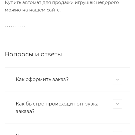
Купить автомат для продажи игрушек недорого
можно на нашем сайте.
. . . . . . . . . .
Вопросы и ответы
Как оформить заказ?
Как быстро происходит отгрузка
заказа?