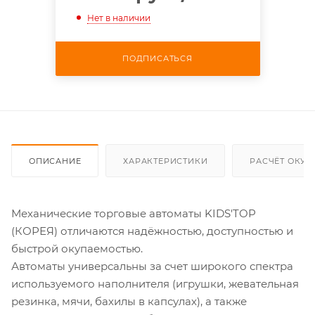
Нет в наличии
ПОДПИСАТЬСЯ
ОПИСАНИЕ
ХАРАКТЕРИСТИКИ
РАСЧЁТ ОКУ
Механические торговые автоматы KIDS'TOP
(КОРЕЯ) отличаются надёжностью, доступностью и
быстрой окупаемостью.
Автоматы универсальны за счет широкого спектра
используемого наполнителя (игрушки, жевательная
резинка, мячи, бахилы в капсулах), а также