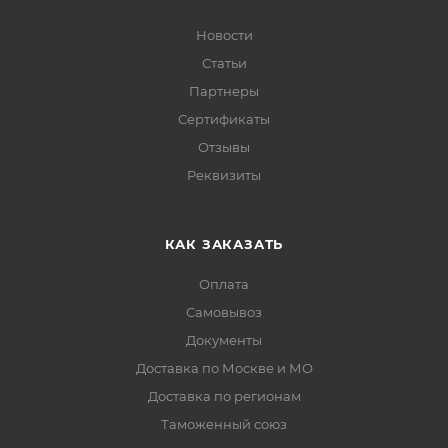
Новости
Статьи
Партнеры
Сертификаты
Отзывы
Реквизиты
КАК ЗАКАЗАТЬ
Оплата
Самовывоз
Документы
Доставка по Москве и МО
Доставка по регионам
Таможенный союз