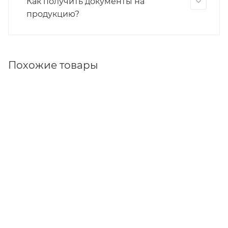
Как получить документы на
продукцию?
Похожие товары