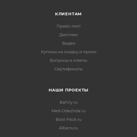
КЛИЕНТАМ
Прайс-лист
Дисплеи
Видео
Купоны на скидку и промо
Вопросы и ответы
Сертификаты
НАШИ ПРОЕКТЫ
Bahily.ru
Med-Odezhda.ru
Boot-Pack.ru
Albens.ru