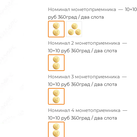
Номинал монетоприемника
—
10+1
руб 360град / два слота
Номинал 2 монетоприемника
—
10+10 руб 360град / два слота
Номинал 3 монетоприемника
—
10+10 руб 360град / два слота
Номинал 4 монетоприемника
—
10+10 руб 360град / два слота