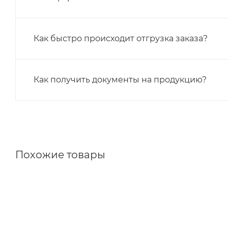
Как быстро происходит отгрузка заказа?
Как получить документы на продукцию?
Похожие товары