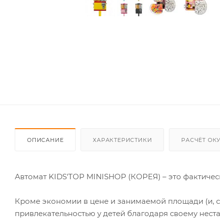
ОПИСАНИЕ
ХАРАКТЕРИСТИКИ
РАСЧЁТ ОК
Автомат KIDS'TOP MINISHOP (КОРЕЯ) – это фактическ
Кроме экономии в цене и занимаемой площади (и, с
привлекательностью у детей благодаря своему нес