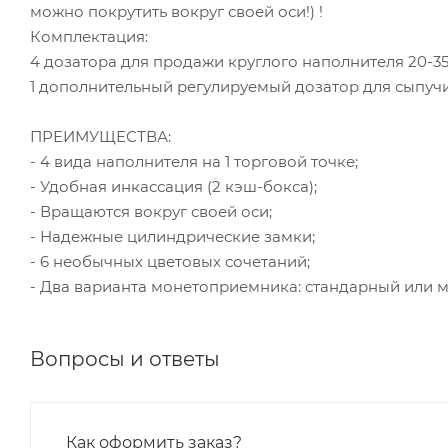
можно покрутить вокруг своей оси!) !
Комплектация:
4 дозатора для продажи круглого наполнителя 20-35 
1 дополнительный регулируемый дозатор для сыпучи
ПРЕИМУЩЕСТВА:
- 4 вида наполнителя на 1 торговой точке;
- Удобная инкассация (2 кэш-бокса);
- Вращаются вокруг своей оси;
- Надежные цилиндрические замки;
- 6 необычных цветовых сочетаний;
- Два варианта монетоприемника: стандарный или 
Вопросы и ответы
Как оформить заказ?