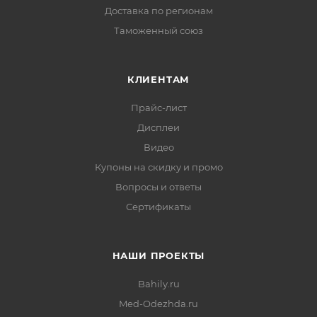
Доставка по регионам
Таможенный союз
КЛИЕНТАМ
Прайс-лист
Дисплеи
Видео
Купоны на скидку и промо
Вопросы и ответы
Сертификаты
НАШИ ПРОЕКТЫ
Bahily.ru
Med-Odezhda.ru