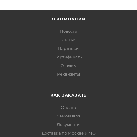
О КОМПАНИИ
Новости
Статьи
Партнеры
Сертификаты
Отзывы
Реквизиты
КАК ЗАКАЗАТЬ
Оплата
Самовывоз
Документы
Доставка по Москве и МО