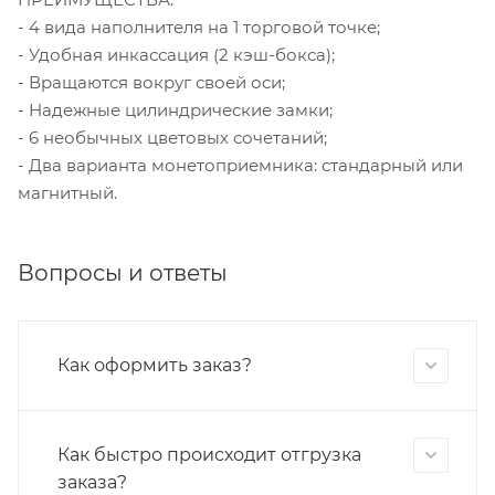
- 4 вида наполнителя на 1 торговой точке;
- Удобная инкассация (2 кэш-бокса);
- Вращаются вокруг своей оси;
- Надежные цилиндрические замки;
- 6 необычных цветовых сочетаний;
- Два варианта монетоприемника: стандарный или
магнитный.
Вопросы и ответы
Как оформить заказ?
Как быстро происходит отгрузка
заказа?