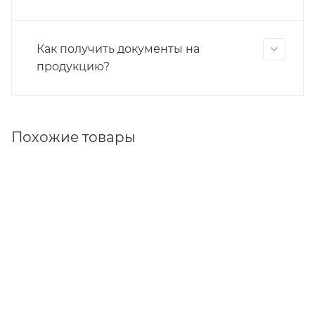
Как получить документы на
продукцию?
Похожие товары