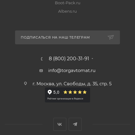
Boot-Pack.ru
Albens.ru
ПОДПИСАТЬСЯ НА НАШ ТЕЛЕГРАМ
8 (800) 200-31-91
info@torgavtomat.ru
г. Москва, ул. Свободы, д. 35, стр. 5