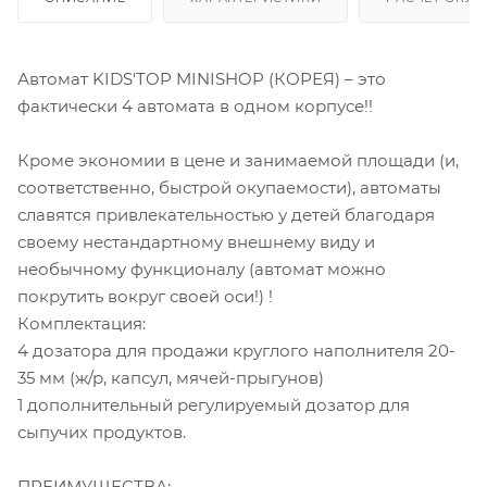
Автомат KIDS'TOP MINISHOP (КОРЕЯ) – это
фактически 4 автомата в одном корпусе!!
Кроме экономии в цене и занимаемой площади (и,
соответственно, быстрой окупаемости), автоматы
славятся привлекательностью у детей благодаря
своему нестандартному внешнему виду и
необычному функционалу (автомат можно
покрутить вокруг своей оси!) !
Комплектация:
4 дозатора для продажи круглого наполнителя 20-
35 мм (ж/р, капсул, мячей-прыгунов)
1 дополнительный регулируемый дозатор для
сыпучих продуктов.
ПРЕИМУЩЕСТВА: