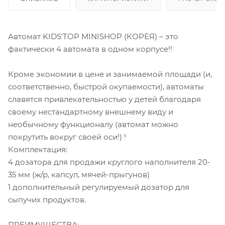
Автомат KIDS'TOP MINISHOP (КОРЕЯ) – это
фактически 4 автомата в одном корпусе!!
Кроме экономии в цене и занимаемой площади (и,
соответственно, быстрой окупаемости), автоматы
славятся привлекательностью у детей благодаря
своему нестандартному внешнему виду и
необычному функционалу (автомат можно
покрутить вокруг своей оси!) !
Комплектация:
4 дозатора для продажи круглого наполнителя 20-
35 мм (ж/р, капсул, мячей-прыгунов)
1 дополнительный регулируемый дозатор для
сыпучих продуктов.
ПРЕИМУЩЕСТВА: