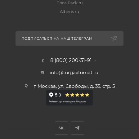
Boot-Pack.ru
Albens.ru
ПОДПИСАТЬСЯ НА НАШ ТЕЛЕГРАМ
8 (800) 200-31-91
info@torgavtomat.ru
г. Москва, ул. Свободы, д. 35, стр. 5