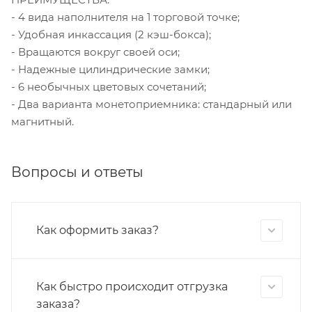
- 4 вида наполнителя на 1 торговой точке;
- Удобная инкассация (2 кэш-бокса);
- Вращаются вокруг своей оси;
- Надежные цилиндрические замки;
- 6 необычных цветовых сочетаний;
- Два варианта монетоприемника: стандарный или
магнитный.
Вопросы и ответы
Как оформить заказ?
Как быстро происходит отгрузка
заказа?