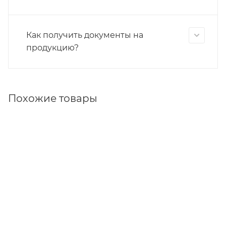
Как получить документы на
продукцию?
Похожие товары