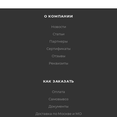
О КОМПАНИИ
Новости
Статьи
Партнеры
Сертификаты
Отзывы
Реквизиты
КАК ЗАКАЗАТЬ
Оплата
Самовывоз
Документы
Доставка по Москве и МО