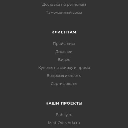
Доставка по регионам
Таможенный союз
КЛИЕНТАМ
Прайс-лист
Дисплеи
Видео
Купоны на скидку и промо
Вопросы и ответы
Сертификаты
НАШИ ПРОЕКТЫ
Bahily.ru
Med-Odezhda.ru