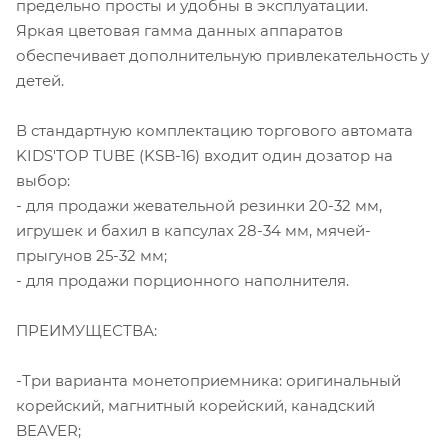
предельно просты и удобны в эксплуатации.
Яркая цветовая гамма данных аппаратов
обеспечивает дополнительную привлекательность у
детей.
В стандартную комплектацию торгового автомата
KIDS'TOP TUBE (KSB-16) входит один дозатор на
выбор:
- для продажи жевательной резинки 20-32 мм,
игрушек и бахил в капсулах 28-34 мм, мячей-
прыгунов 25-32 мм;
- для продажи порционного наполнителя.
ПРЕИМУЩЕСТВА:
-Три варианта монетоприемника: оригинальный
корейский, магнитный корейский, канадский
BEAVER;