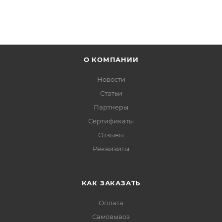
О КОМПАНИИ
Новости
Статьи
Партнеры
Сертификаты
Отзывы
Реквизиты
КАК ЗАКАЗАТЬ
Оплата
Самовывоз