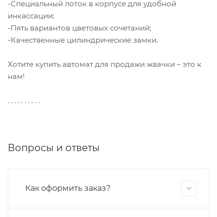
-Специальный лоток в корпусе для удобной
инкассации;
-Пять вариантов цветовых сочетаний;
-Качественные цилиндрические замки.
Хотите купить автомат для продажи жвачки – это к
нам!
. . . . . . . . . .
Вопросы и ответы
Как оформить заказ?