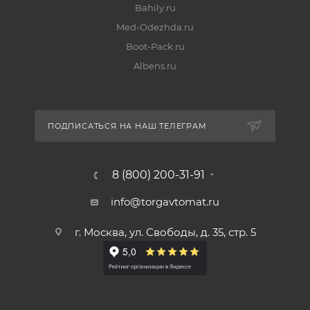
Bahily.ru
Med-Odezhda.ru
Boot-Pack.ru
Albens.ru
ПОДПИСАТЬСЯ НА НАШ ТЕЛЕГРАМ
8 (800) 200-31-91
info@torgavtomat.ru
г. Москва, ул. Свободы, д. 35, стр. 5