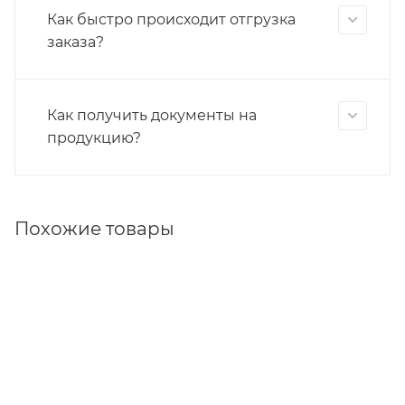
Как быстро происходит отгрузка
заказа?
Как получить документы на
продукцию?
Похожие товары