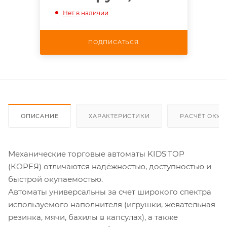
Нет в наличии
ПОДПИСАТЬСЯ
ОПИСАНИЕ
ХАРАКТЕРИСТИКИ
РАСЧЁТ ОКУ
Механические торговые автоматы KIDS'TOP
(КОРЕЯ) отличаются надёжностью, доступностью и
быстрой окупаемостью.
Автоматы универсальны за счет широкого спектра
используемого наполнителя (игрушки, жевательная
резинка, мячи, бахилы в капсулах), а также