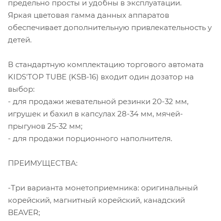
предельно просты и удобны в эксплуатации.
Яркая цветовая гамма данных аппаратов
обеспечивает дополнительную привлекательность у
детей.
В стандартную комплектацию торгового автомата
KIDS'TOP TUBE (KSB-16) входит один дозатор на
выбор:
- для продажи жевательной резинки 20-32 мм,
игрушек и бахил в капсулах 28-34 мм, мячей-
прыгунов 25-32 мм;
- для продажи порционного наполнителя.
ПРЕИМУЩЕСТВА:
-Три варианта монетоприемника: оригинальный
корейский, магнитный корейский, канадский
BEAVER;