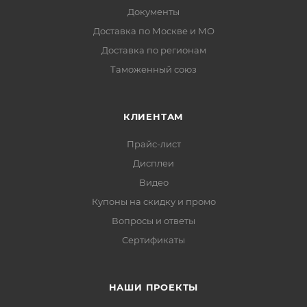
Документы
Доставка по Москве и МО
Доставка по регионам
Таможенный союз
КЛИЕНТАМ
Прайс-лист
Дисплеи
Видео
Купоны на скидку и промо
Вопросы и ответы
Сертификаты
НАШИ ПРОЕКТЫ