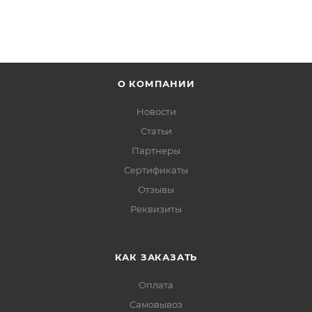
О КОМПАНИИ
Новости
Статьи
Партнеры
Сертификаты
Отзывы
Реквизиты
КАК ЗАКАЗАТЬ
Оплата
Самовывоз