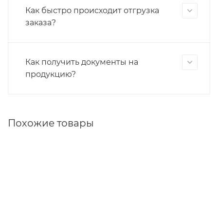
Как быстро происходит отгрузка
заказа?
Как получить документы на
продукцию?
Похожие товары