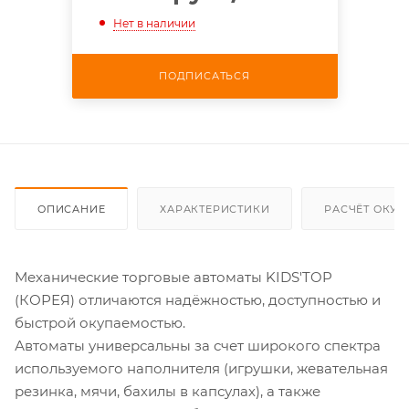
Нет в наличии
ПОДПИСАТЬСЯ
ОПИСАНИЕ
ХАРАКТЕРИСТИКИ
РАСЧЁТ ОКУ
Механические торговые автоматы KIDS'TOP
(КОРЕЯ) отличаются надёжностью, доступностью и
быстрой окупаемостью.
Автоматы универсальны за счет широкого спектра
используемого наполнителя (игрушки, жевательная
резинка, мячи, бахилы в капсулах), а также