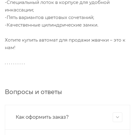
-Специальный лоток в корпусе для удобной
инкассации;
-Пять вариантов цветовых сочетаний;
-Качественные цилиндрические замки.
Хотите купить автомат для продажи жвачки – это к
нам!
. . . . . . . . . .
Вопросы и ответы
Как оформить заказ?