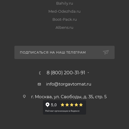
Bahily.ru
Med-Odezhda.ru
Boot-Pack.ru
Albens.ru
ПОДПИСАТЬСЯ НА НАШ ТЕЛЕГРАМ
8 (800) 200-31-91
info@torgavtomat.ru
г. Москва, ул. Свободы, д. 35, стр. 5