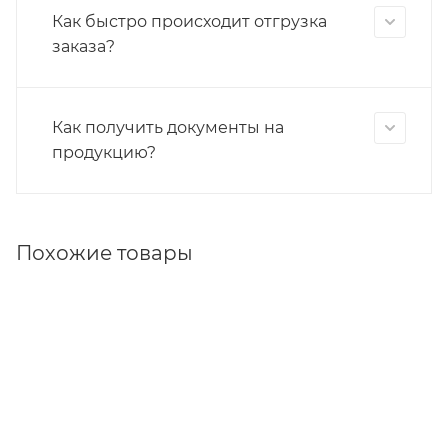
Как быстро происходит отгрузка
заказа?
Как получить документы на
продукцию?
Похожие товары