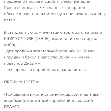
предельно просты и удобны в эксплуатации.
Яркая цветовая гамма данных аппаратов
обеспечивает дополнительную привлекательность у
детей.
В стандартную комплектацию торгового автомата
KIDS'TOP TUBE (KSB-16) входит один дозатор на
выбор:
- для продажи жевательной резинки 20-32 мм,
игрушек и бахил в капсулах 28-34 мм, мячей-
прыгунов 25-32 мм;
- для продажи порционного наполнителя.
ПРЕИМУЩЕСТВА:
-Три варианта монетоприемника: оригинальный
корейский, магнитный корейский, канадский
BEAVER;