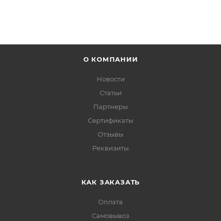
О КОМПАНИИ
Новости
Статьи
Партнеры
Сертификаты
Отзывы
Реквизиты
КАК ЗАКАЗАТЬ
Оплата
Самовывоз