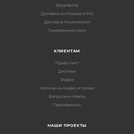
Документы
Доставка по Москве и МО
Доставка по регионам
Таможенный союз
КЛИЕНТАМ
Прайс-лист
Дисплеи
Видео
Купоны на скидку и промо
Вопросы и ответы
Сертификаты
НАШИ ПРОЕКТЫ