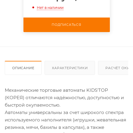
Нет в наличии
ПОДПИСАТЬСЯ
ОПИСАНИЕ
ХАРАКТЕРИСТИКИ
РАСЧЁТ ОКУ
Механические торговые автоматы KIDS'TOP
(КОРЕЯ) отличаются надёжностью, доступностью и
быстрой окупаемостью.
Автоматы универсальны за счет широкого спектра
используемого наполнителя (игрушки, жевательная
резинка, мячи, бахилы в капсулах), а также