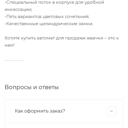
-Специальный лоток в корпусе для удобной
инкассации;
-Пять вариантов цветовых сочетаний;
-Качественные цилиндрические замки.
Хотите купить автомат для продажи жвачки – это к
нам!
. . . . . . . . . .
Вопросы и ответы
Как оформить заказ?