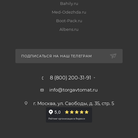
Bahily.ru
Med-Odezhda.ru
Boot-Pack.ru
Albens.ru
ПОДПИСАТЬСЯ НА НАШ ТЕЛЕГРАМ
8 (800) 200-31-91
info@torgavtomat.ru
г. Москва, ул. Свободы, д. 35, стр. 5