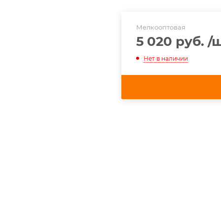
Мелкооптовая
5 020 руб.
/
Нет в наличии