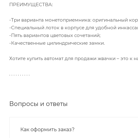
ПРЕИМУЩЕСТВА:
-Три варианта монетоприемника: оригинальный кор
-Специальный лоток в корпусе для удобной инкасса
-Пять вариантов цветовых сочетаний;
-Качественные цилиндрические замки.
Хотите купить автомат для продажи жвачки – это к н
. . . . . . . . . .
Вопросы и ответы
Как оформить заказ?