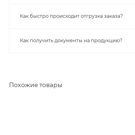
Как быстро происходит отгрузка заказа?
Как получить документы на продукцию?
Похожие товары