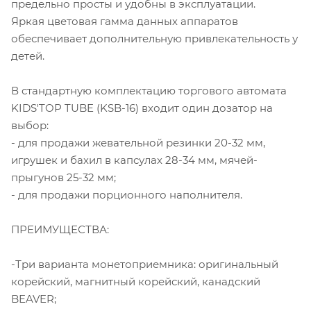
предельно просты и удобны в эксплуатации.
Яркая цветовая гамма данных аппаратов
обеспечивает дополнительную привлекательность у
детей.
В стандартную комплектацию торгового автомата
KIDS'TOP TUBE (KSB-16) входит один дозатор на
выбор:
- для продажи жевательной резинки 20-32 мм,
игрушек и бахил в капсулах 28-34 мм, мячей-
прыгунов 25-32 мм;
- для продажи порционного наполнителя.
ПРЕИМУЩЕСТВА:
-Три варианта монетоприемника: оригинальный
корейский, магнитный корейский, канадский
BEAVER;