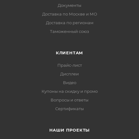
Документы
Доставка по Москве и МО
Доставка по регионам
Таможенный союз
КЛИЕНТАМ
Прайс-лист
Дисплеи
Видео
Купоны на скидку и промо
Вопросы и ответы
Сертификаты
НАШИ ПРОЕКТЫ