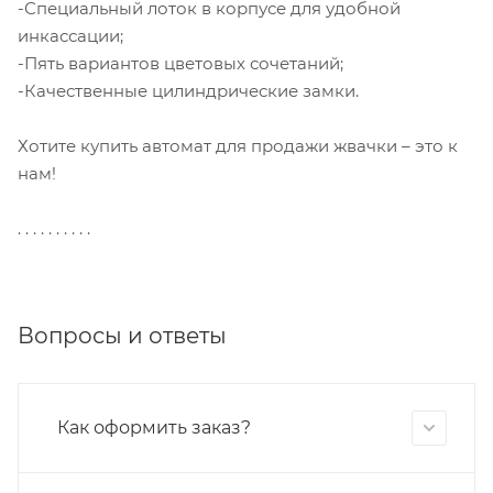
-Специальный лоток в корпусе для удобной
инкассации;
-Пять вариантов цветовых сочетаний;
-Качественные цилиндрические замки.
Хотите купить автомат для продажи жвачки – это к
нам!
. . . . . . . . . .
Вопросы и ответы
Как оформить заказ?