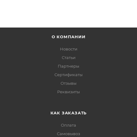
О КОМПАНИИ
Новости
Статьи
Партнеры
Сертификаты
Отзывы
Реквизиты
КАК ЗАКАЗАТЬ
Оплата
Самовывоз