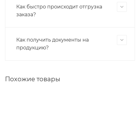
Как быстро происходит отгрузка
заказа?
Как получить документы на
продукцию?
Похожие товары