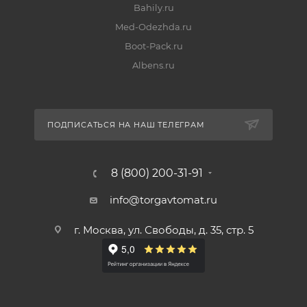
Bahily.ru
Med-Odezhda.ru
Boot-Pack.ru
Albens.ru
ПОДПИСАТЬСЯ НА НАШ ТЕЛЕГРАМ
8 (800) 200-31-91
info@torgavtomat.ru
г. Москва, ул. Свободы, д. 35, стр. 5