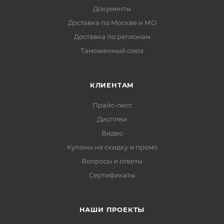
Документы
Доставка по Москве и МО
Доставка по регионам
Таможенный союз
КЛИЕНТАМ
Прайс-лист
Дисплеи
Видео
Купоны на скидку и промо
Вопросы и ответы
Сертификаты
НАШИ ПРОЕКТЫ