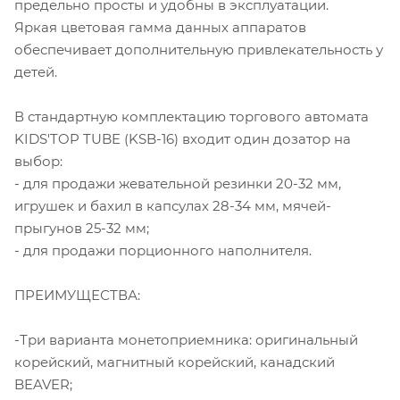
предельно просты и удобны в эксплуатации.
Яркая цветовая гамма данных аппаратов
обеспечивает дополнительную привлекательность у
детей.
В стандартную комплектацию торгового автомата
KIDS'TOP TUBE (KSB-16) входит один дозатор на
выбор:
- для продажи жевательной резинки 20-32 мм,
игрушек и бахил в капсулах 28-34 мм, мячей-
прыгунов 25-32 мм;
- для продажи порционного наполнителя.
ПРЕИМУЩЕСТВА:
-Три варианта монетоприемника: оригинальный
корейский, магнитный корейский, канадский
BEAVER;