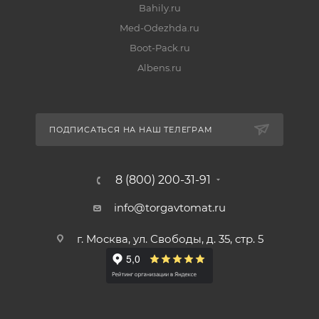
Bahily.ru
Med-Odezhda.ru
Boot-Pack.ru
Albens.ru
ПОДПИСАТЬСЯ НА НАШ ТЕЛЕГРАМ
8 (800) 200-31-91
info@torgavtomat.ru
г. Москва, ул. Свободы, д. 35, стр. 5