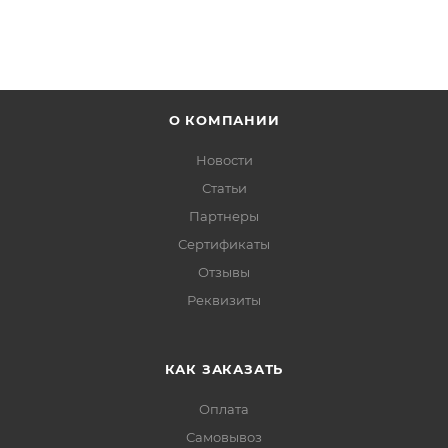
О КОМПАНИИ
Новости
Статьи
Партнеры
Сертификаты
Отзывы
Реквизиты
КАК ЗАКАЗАТЬ
Оплата
Самовывоз