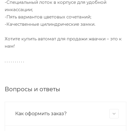
-Специальный лоток в корпусе для удобной
инкассации;
-Пять вариантов цветовых сочетаний;
-Качественные цилиндрические замки.
Хотите купить автомат для продажи жвачки – это к
нам!
. . . . . . . . . .
Вопросы и ответы
Как оформить заказ?