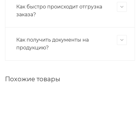
Как быстро происходит отгрузка
заказа?
Как получить документы на
продукцию?
Похожие товары