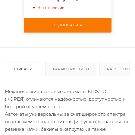
Нет в наличии
ПОДПИСАТЬСЯ
ОПИСАНИЕ
ХАРАКТЕРИСТИКИ
РАСЧЁТ ОКУ
Механические торговые автоматы KIDS'TOP
(КОРЕЯ) отличаются надёжностью, доступностью и
быстрой окупаемостью.
Автоматы универсальны за счет широкого спектра
используемого наполнителя (игрушки, жевательная
резинка, мячи, бахилы в капсулах), а также