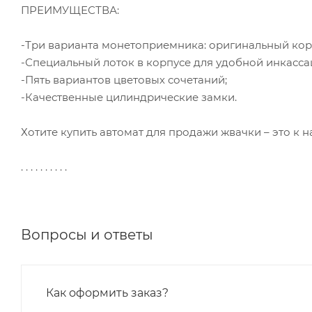
ПРЕИМУЩЕСТВА:
-Три варианта монетоприемника: оригинальный кор
-Специальный лоток в корпусе для удобной инкасса
-Пять вариантов цветовых сочетаний;
-Качественные цилиндрические замки.
Хотите купить автомат для продажи жвачки – это к н
. . . . . . . . . .
Вопросы и ответы
Как оформить заказ?