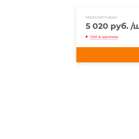
Мелкооптовая
5 020 руб.
/
Нет в наличии