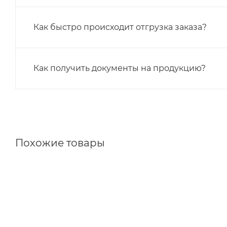
Как быстро происходит отгрузка заказа?
Как получить документы на продукцию?
Похожие товары