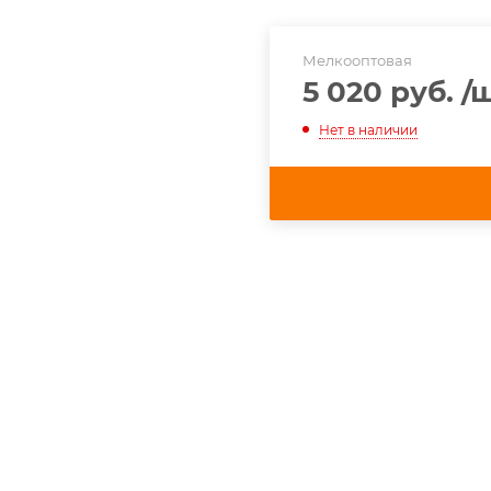
Мелкооптовая
5 020 руб.
/
Нет в наличии