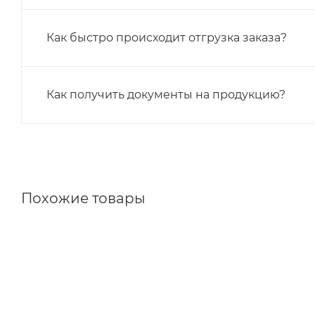
Как быстро происходит отгрузка заказа?
Как получить документы на продукцию?
Похожие товары