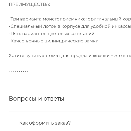
ПРЕИМУЩЕСТВА:
-Три варианта монетоприемника: оригинальный кор
-Специальный лоток в корпусе для удобной инкасса
-Пять вариантов цветовых сочетаний;
-Качественные цилиндрические замки.
Хотите купить автомат для продажи жвачки – это к н
. . . . . . . . . .
Вопросы и ответы
Как оформить заказ?