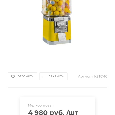
Артикул:
KSTC-16
ОТЛОЖИТЬ
СРАВНИТЬ
Мелкооптовая
4 980 руб.
/шт