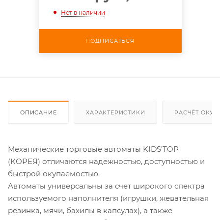
Нет в наличии
ПОДПИСАТЬСЯ
ОПИСАНИЕ
ХАРАКТЕРИСТИКИ
РАСЧЁТ ОКУ
Механические торговые автоматы KIDS'TOP
(КОРЕЯ) отличаются надёжностью, доступностью и
быстрой окупаемостью.
Автоматы универсальны за счет широкого спектра
используемого наполнителя (игрушки, жевательная
резинка, мячи, бахилы в капсулах), а также