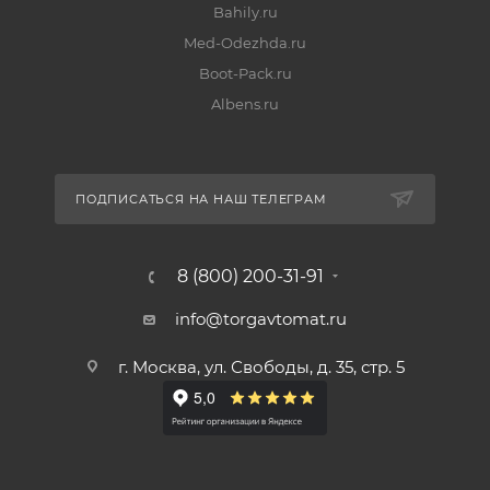
Bahily.ru
Med-Odezhda.ru
Boot-Pack.ru
Albens.ru
ПОДПИСАТЬСЯ НА НАШ ТЕЛЕГРАМ
8 (800) 200-31-91
info@torgavtomat.ru
г. Москва, ул. Свободы, д. 35, стр. 5