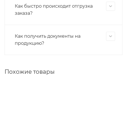
Как быстро происходит отгрузка
заказа?
Как получить документы на
продукцию?
Похожие товары