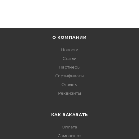
О КОМПАНИИ
Новости
Статьи
Партнеры
Сертификаты
Отзывы
Реквизиты
КАК ЗАКАЗАТЬ
Оплата
Самовывоз