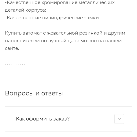
-Качественное хромирование металлических
деталей корпуса;
-Качественные цилиндрические замки.
Купить автомат с жевательной резинкой и другим
наполнителем по лучшей цене можно на нашем
сайте.
. . . . . . . . . .
Вопросы и ответы
Как оформить заказ?