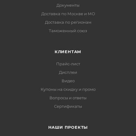
Документы
Доставка по Москве и МО
Доставка по регионам
Таможенный союз
КЛИЕНТАМ
Прайс-лист
Дисплеи
Видео
Купоны на скидку и промо
Вопросы и ответы
Сертификаты
НАШИ ПРОЕКТЫ