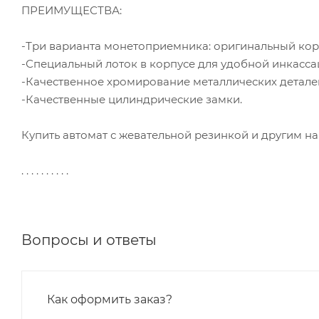
ПРЕИМУЩЕСТВА:
-Три варианта монетоприемника: оригинальный кор
-Специальный лоток в корпусе для удобной инкасса
-Качественное хромирование металлических детале
-Качественные цилиндрические замки.
Купить автомат с жевательной резинкой и другим н
. . . . . . . . . .
Вопросы и ответы
Как оформить заказ?