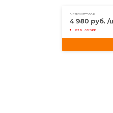
Мелкооптовая
4 980 руб.
/
Нет в наличии