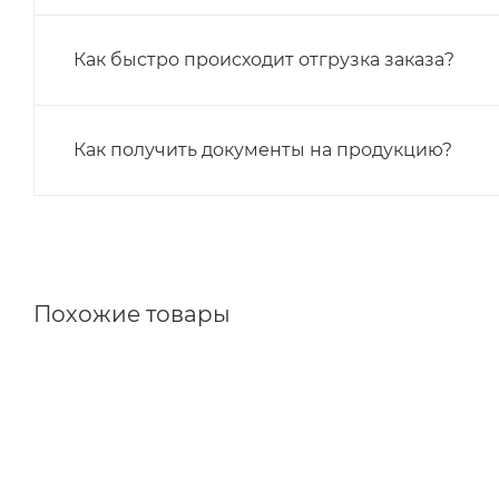
Как быстро происходит отгрузка заказа?
Как получить документы на продукцию?
Похожие товары