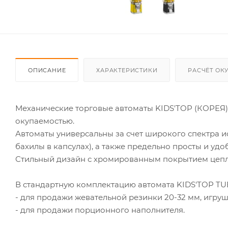
ОПИСАНИЕ
ХАРАКТЕРИСТИКИ
РАСЧЁТ ОК
Механические торговые автоматы KIDS'TOP (КОРЕЯ)
окупаемостью.
Автоматы универсальны за счет широкого спектра и
бахилы в капсулах), а также предельно просты и удо
Стильный дизайн с хромированным покрытием цепл
В стандартную комплектацию автомата KIDS'TOP TUB
- для продажи жевательной резинки 20-32 мм, игруше
- для продажи порционного наполнителя.