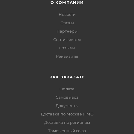
О КОМПАНИИ
Новости
Статьи
Партнеры
Сертификаты
Отзывы
Реквизиты
КАК ЗАКАЗАТЬ
Оплата
Самовывоз
Документы
Доставка по Москве и МО
Доставка по регионам
Таможенный союз