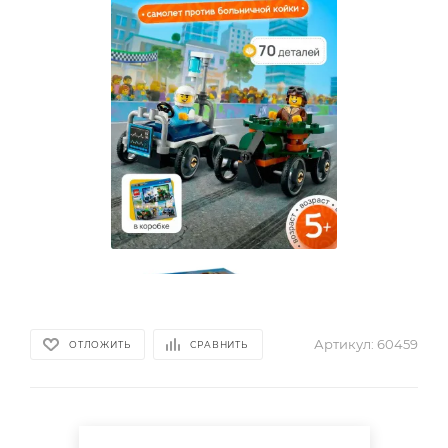
Артикул:
60459
ОТЛОЖИТЬ
СРАВНИТЬ