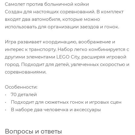
Самолет против больничной койки
Создан для настоящих соревнований. В комплект
входят два автомобиля, которые можно
использовать для организации заездов и гонок.
Игра развивает координацию, воображение и
интерес к транспорту. Набор легко комбинируется с
другими элементами LEGO City, расширяя игровой
город. Подходит для детей, увлеченных скоростью и
соревнованиями.
Особенности:
• 70 деталей
• Подходит для сюжетных гонок и игровых сцен
• В наборе два человечка и аксессуары
Вопросы и ответы