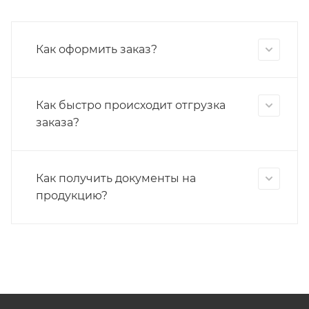
Как оформить заказ?
Как быстро происходит отгрузка
заказа?
Как получить документы на
продукцию?