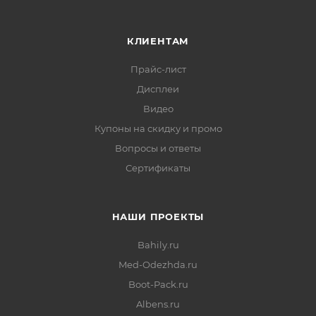
КЛИЕНТАМ
Прайс-лист
Дисплеи
Видео
Купоны на скидку и промо
Вопросы и ответы
Сертификаты
НАШИ ПРОЕКТЫ
Bahily.ru
Med-Odezhda.ru
Boot-Pack.ru
Albens.ru