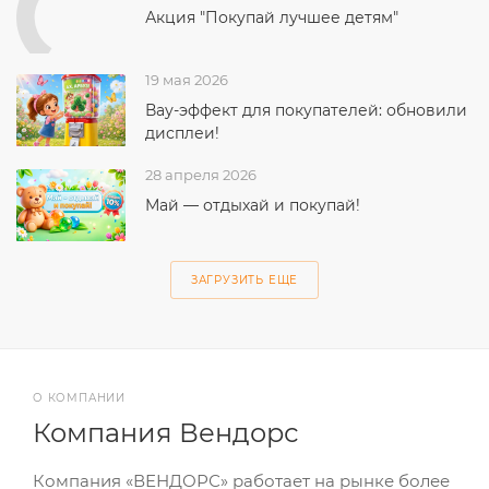
Акция "Покупай лучшее детям"
19 мая 2026
Вау-эффект для покупателей: обновили
дисплеи!
28 апреля 2026
Май — отдыхай и покупай!
ЗАГРУЗИТЬ ЕЩЕ
О КОМПАНИИ
Компания Вендорс
Компания «ВЕНДОРС» работает на рынке более