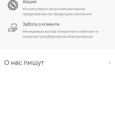
Акции
Мы регулярно запускаем выгодные
предложения на продукцию компании
Забота о клиенте
Менеджеры всегда оперативно отвечают и
помогают разобраться во всех вопросах
О нас пишут