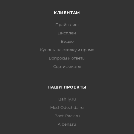
КЛИЕНТАМ
Прайс-лист
Дисплеи
Видео
Купоны на скидку и промо
Вопросы и ответы
Сертификаты
НАШИ ПРОЕКТЫ
Bahily.ru
Med-Odezhda.ru
Boot-Pack.ru
Albens.ru