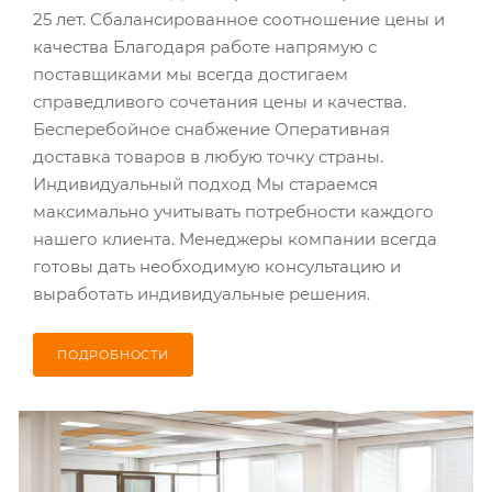
25 лет. Сбалансированное соотношение цены и
качества Благодаря работе напрямую с
поставщиками мы всегда достигаем
справедливого сочетания цены и качества.
Бесперебойное снабжение Оперативная
доставка товаров в любую точку страны.
Индивидуальный подход Мы стараемся
максимально учитывать потребности каждого
нашего клиента. Менеджеры компании всегда
готовы дать необходимую консультацию и
выработать индивидуальные решения.
ПОДРОБНОСТИ