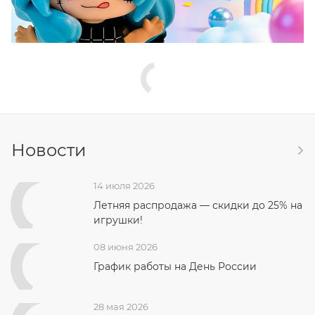
Новости
14 июля 2026
Летняя распродажа — скидки до 25% на
игрушки!
08 июня 2026
График работы на День России
28 мая 2026