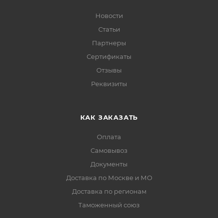
Новости
Статьи
Партнеры
Сертификаты
Отзывы
Реквизиты
КАК ЗАКАЗАТЬ
Оплата
Самовывоз
Документы
Доставка по Москве и МО
Доставка по регионам
Таможенный союз