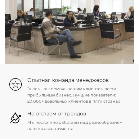
Опытная команда менеджеров
Знаем, как помочь нашим клиентам вести
прибыльный бизнес. Лучшие показатели:
20.000+ довольных клиентов в пяти странах
Не отстаем от трендов
Мы постоянно работаем над разнообразием
нашего ассортимента