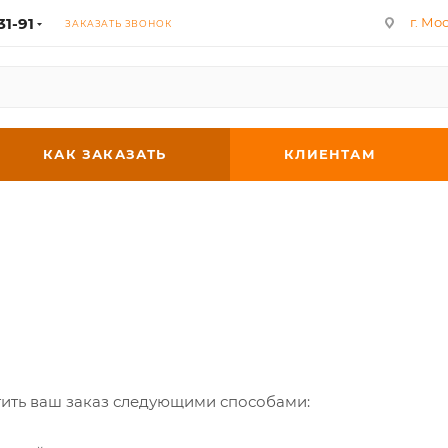
31-91
г. Мос
ЗАКАЗАТЬ ЗВОНОК
КАК ЗАКАЗАТЬ
КЛИЕНТАМ
ить ваш заказ следующими способами: