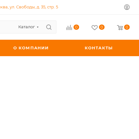
ква, ул. Свободы, д. 35, стр. 5
Каталог
0
0
0
О КОМПАНИИ
КОНТАКТЫ