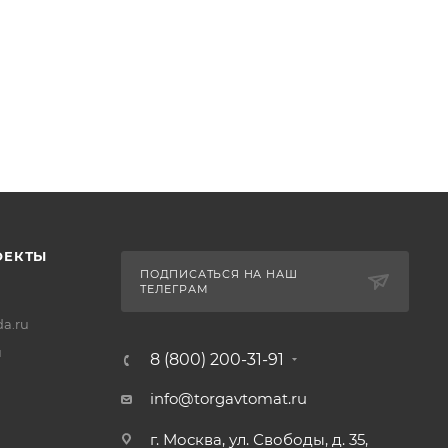
ОЕКТЫ
ПОДПИСАТЬСЯ НА НАШ
ТЕЛЕГРАМ
a.ru
u
8 (800) 200-31-91
info@torgavtomat.ru
г. Москва, ул. Свободы, д. 35,