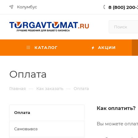
8 (800) 200-
Колумбус
КАТАЛОГ
АКЦИИ
Оплата
—
—
Главная
Как заказать
Оплата
Как оплатить?
Оплата
Вы можете оплат
Самовывоз