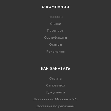
О КОМПАНИИ
Новости
Статьи
Партнеры
Сертификаты
Отзывы
Реквизиты
КАК ЗАКАЗАТЬ
Оплата
Самовывоз
Документы
Доставка по Москве и МО
Доставка по регионам