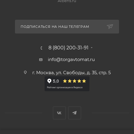
Albens.ru
ПОДПИСАТЬСЯ НА НАШ ТЕЛЕГРАМ
8 (800) 200-31-91
info@torgavtomat.ru
г. Москва, ул. Свободы, д. 35, стр. 5