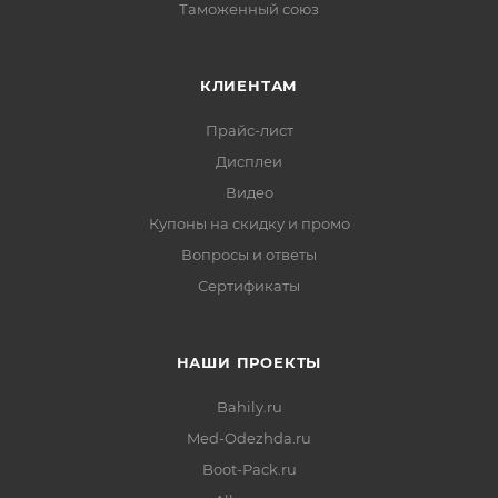
Таможенный союз
КЛИЕНТАМ
Прайс-лист
Дисплеи
Видео
Купоны на скидку и промо
Вопросы и ответы
Сертификаты
НАШИ ПРОЕКТЫ
Bahily.ru
Med-Odezhda.ru
Boot-Pack.ru