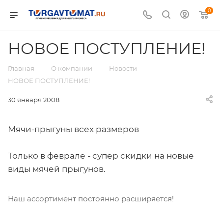
0
НОВОЕ ПОСТУПЛЕНИЕ!
—
—
—
Главная
О компании
Новости
НОВОЕ ПОСТУПЛЕНИЕ!
30 января 2008
Мячи-прыгуны всех размеров
Только в феврале - супер скидки на новые
виды мячей прыгунов.
Наш ассортимент постоянно расширяется!