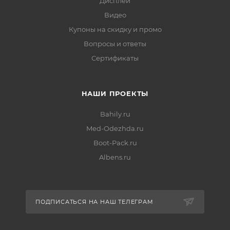
Дисплеи
Видео
Купоны на скидку и промо
Вопросы и ответы
Сертификаты
НАШИ ПРОЕКТЫ
Bahily.ru
Med-Odezhda.ru
Boot-Pack.ru
Albens.ru
ПОДПИСАТЬСЯ НА НАШ ТЕЛЕГРАМ