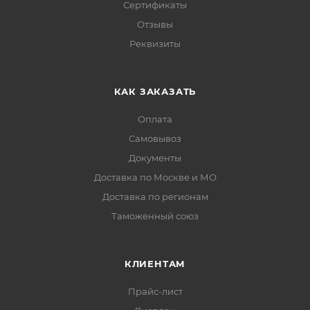
Сертификаты
Отзывы
Реквизиты
КАК ЗАКАЗАТЬ
Оплата
Самовывоз
Документы
Доставка по Москве и МО
Доставка по регионам
Таможенный союз
КЛИЕНТАМ
Прайс-лист