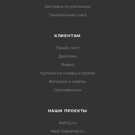
Доставка по регионам
Таможенный союз
КЛИЕНТАМ
Прайс-лист
Дисплеи
Видео
Купоны на скидку и промо
Вопросы и ответы
Сертификаты
НАШИ ПРОЕКТЫ
Bahily.ru
Med-Odezhda.ru