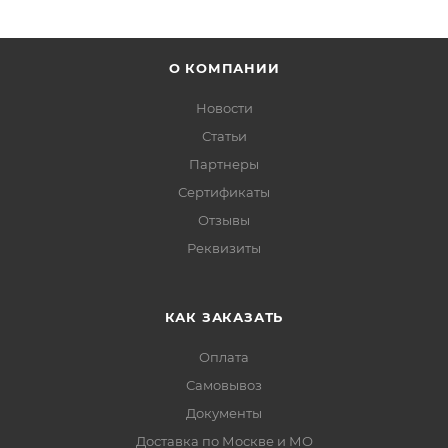
О КОМПАНИИ
Новости
Статьи
Партнеры
Сертификаты
Отзывы
Реквизиты
КАК ЗАКАЗАТЬ
Оплата
Самовывоз
Документы
Доставка по Москве и МО