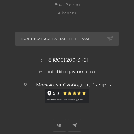
Boot-Pack.ru
Albens.ru
ПОДПИСАТЬСЯ НА НАШ ТЕЛЕГРАМ
8 (800) 200-31-91
info@torgavtomat.ru
г. Москва, ул. Свободы, д. 35, стр. 5