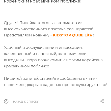
корейским красавчиком поближе!
Друзья! Линейка торговых автоматов из
высококачественного пластика расширяется!
Представляем новинку -
KIDS'TOP QUBE Lite
!
Удобный в обслуживании и инкассации,
качественный и надежный, экономически
выгодный - пора познакомиться с этим корейским
красавчиком поближе!
Пишите/звоните/оставляйте сообщения в чате -
наши менеджеры с радостью проконсультируют вас!
НАЗАД К СПИСКУ