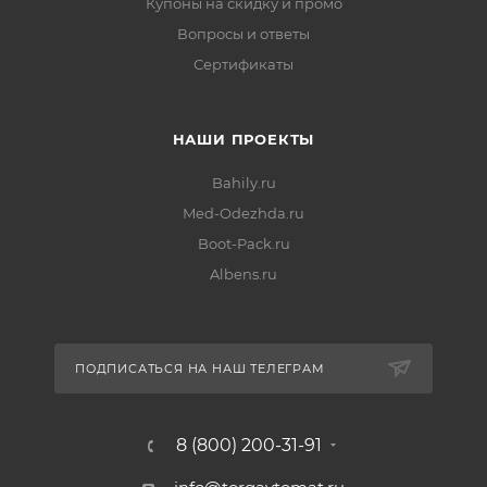
Купоны на скидку и промо
Вопросы и ответы
Сертификаты
НАШИ ПРОЕКТЫ
Bahily.ru
Med-Odezhda.ru
Boot-Pack.ru
Albens.ru
ПОДПИСАТЬСЯ НА НАШ ТЕЛЕГРАМ
8 (800) 200-31-91