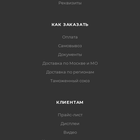
Реквизиты
КАК ЗАКАЗАТЬ
Оплата
Самовывоз
Документы
Доставка по Москве и МО
Доставка по регионам
Таможенный союз
КЛИЕНТАМ
Прайс-лист
Дисплеи
Видео