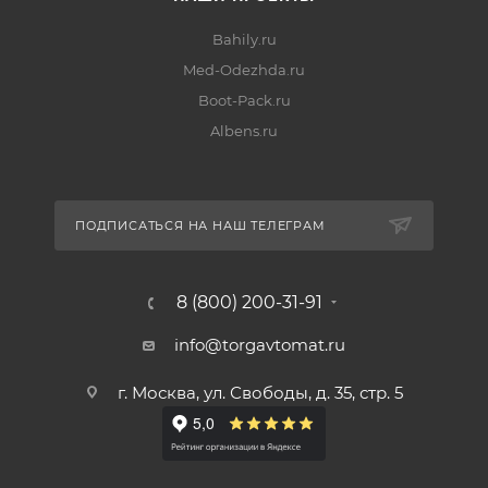
Bahily.ru
Med-Odezhda.ru
Boot-Pack.ru
Albens.ru
ПОДПИСАТЬСЯ НА НАШ ТЕЛЕГРАМ
8 (800) 200-31-91
info@torgavtomat.ru
г. Москва, ул. Свободы, д. 35, стр. 5