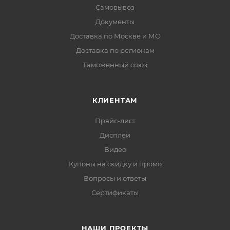
Самовывоз
Документы
Доставка по Москве и МО
Доставка по регионам
Таможенный союз
КЛИЕНТАМ
Прайс-лист
Дисплеи
Видео
Купоны на скидку и промо
Вопросы и ответы
Сертификаты
НАШИ ПРОЕКТЫ