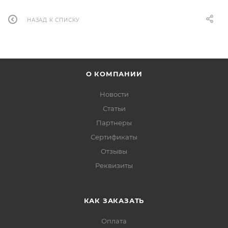
НАЗАД К СПИСКУ
О КОМПАНИИ
Новости
Статьи
Партнеры
Сертификаты
Отзывы
Реквизиты
КАК ЗАКАЗАТЬ
Оплата