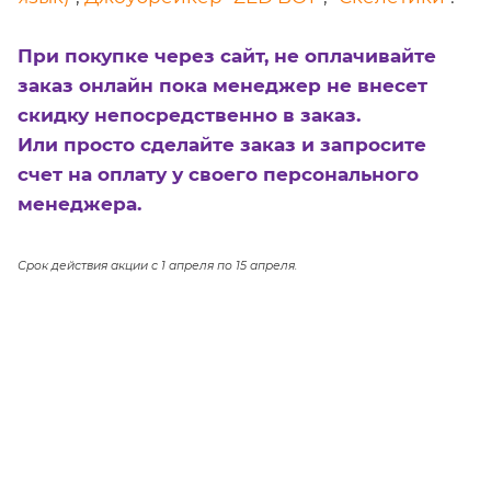
При покупке через сайт, не оплачивайте
заказ онлайн пока менеджер не внесет
скидку непосредственно в заказ.
Или просто сделайте заказ и запросите
счет на оплату у своего персонального
менеджера.
Срок действия акции с 1 апреля по 15 апреля.