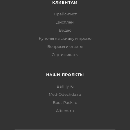
КЛИЕНТАМ
Прайс-лист
Дисплеи
Видео
Купоны на скидку и промо
Вопросы и ответы
Сертификаты
НАШИ ПРОЕКТЫ
Bahily.ru
Med-Odezhda.ru
Boot-Pack.ru
Albens.ru