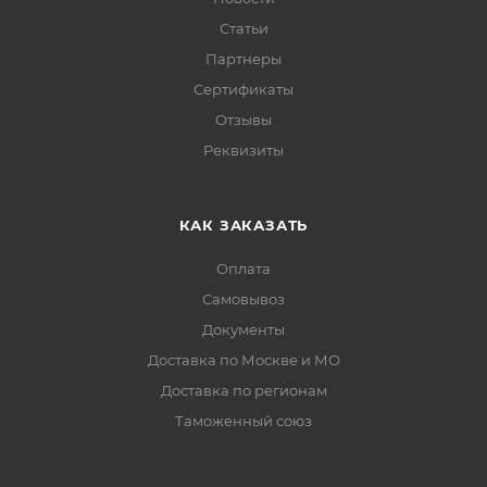
Статьи
Партнеры
Сертификаты
Отзывы
Реквизиты
КАК ЗАКАЗАТЬ
Оплата
Самовывоз
Документы
Доставка по Москве и МО
Доставка по регионам
Таможенный союз