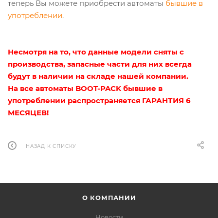
теперь Вы можете приобрести автоматы
бывшие в
употреблении
.
Несмотря на то, что данные модели сняты с
производства, запасные части для них всегда
будут в наличии на складе нашей компании.
На все автоматы BOOT-PACK бывшие в
употреблении распространяется ГАРАНТИЯ 6
МЕСЯЦЕВ!
НАЗАД К СПИСКУ
О КОМПАНИИ
Новости