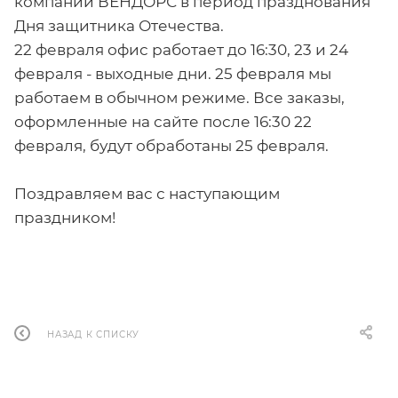
компании ВЕНДОРС в период празднования
Дня защитника Отечества.
22 февраля офис работает до 16:30, 23 и 24
февраля - выходные дни. 25 февраля мы
работаем в обычном режиме. Все заказы,
оформленные на сайте после 16:30 22
февраля, будут обработаны 25 февраля.
Поздравляем вас с наступающим
праздником!
НАЗАД К СПИСКУ