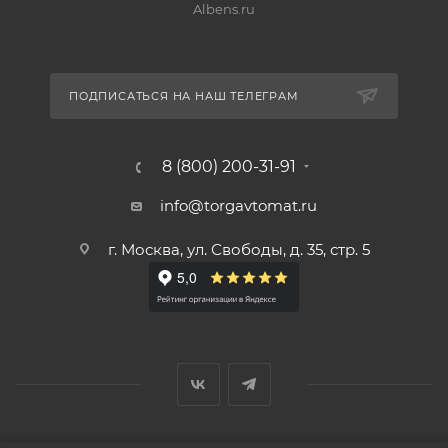
Albens.ru
ПОДПИСАТЬСЯ НА НАШ ТЕЛЕГРАМ
8 (800) 200-31-91
info@torgavtomat.ru
г. Москва, ул. Свободы, д. 35, стр. 5