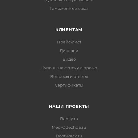
Таможенный союз
КЛИЕНТАМ
Прайс-лист
Дисплеи
Видео
Купоны на скидку и промо
Вопросы и ответы
Сертификаты
НАШИ ПРОЕКТЫ
Bahily.ru
Med-Odezhda.ru
Boot-Pack.ru