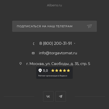
Albens.ru
ПОДПИСАТЬСЯ НА НАШ ТЕЛЕГРАМ
8 (800) 200-31-91
info@torgavtomat.ru
г. Москва, ул. Свободы, д. 35, стр. 5