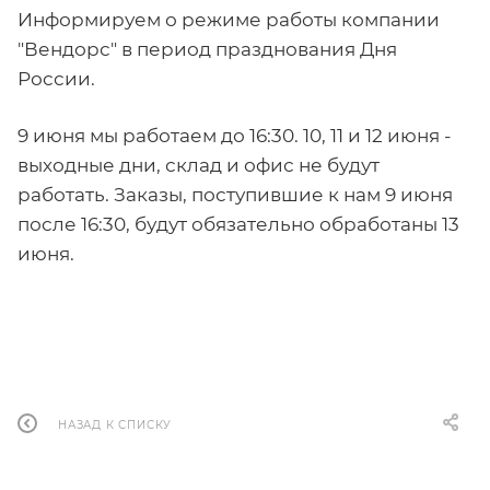
Информируем о режиме работы компании
"Вендорс" в период празднования Дня
России.
9 июня мы работаем до 16:30. 10, 11 и 12 июня -
выходные дни, склад и офис не будут
работать. Заказы, поступившие к нам 9 июня
после 16:30, будут обязательно обработаны 13
июня.
НАЗАД К СПИСКУ