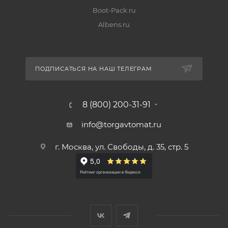
Boot-Pack.ru
Albens.ru
ПОДПИСАТЬСЯ НА НАШ ТЕЛЕГРАМ
8 (800) 200-31-91
info@torgavtomat.ru
г. Москва, ул. Свободы, д. 35, стр. 5