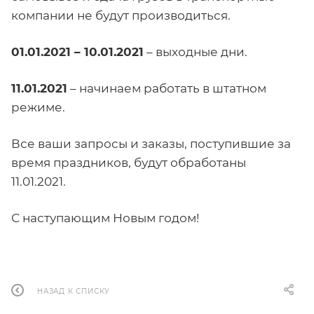
компании не будут производиться.
01.01.2021 – 10.01.2021
– выходные дни.
11.01.2021
– начинаем работать в штатном
режиме.
Все ваши запросы и заказы, поступившие за
время праздников, будут обработаны
11.01.2021.
С наступающим Новым годом!
НАЗАД К СПИСКУ