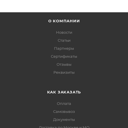
О КОМПАНИИ
Новости
Статьи
Партнеры
Сертификаты
Отзывы
Реквизиты
КАК ЗАКАЗАТЬ
Оплата
Самовывоз
Документы
Доставка по Москве и МО