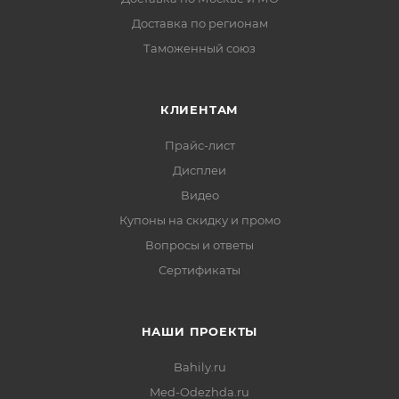
Доставка по регионам
Таможенный союз
КЛИЕНТАМ
Прайс-лист
Дисплеи
Видео
Купоны на скидку и промо
Вопросы и ответы
Сертификаты
НАШИ ПРОЕКТЫ
Bahily.ru
Med-Odezhda.ru